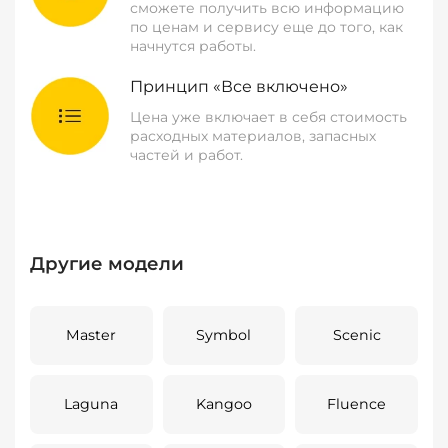
сможете получить всю информацию
по ценам и сервису еще до того, как
начнутся работы.
Принцип «Все включено»
Цена уже включает в себя стоимость
расходных материалов, запасных
частей и работ.
Другие модели
Master
Symbol
Scenic
Laguna
Kangoo
Fluence