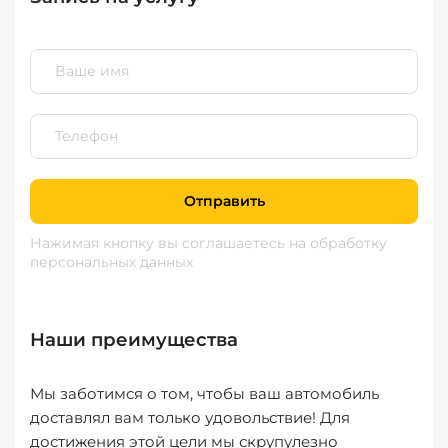
Отправить
Нажимая кнопку вы соглашаетесь
на обработку
персональных данных
Наши преимущества
Мы заботимся о том, чтобы ваш автомобиль
доставлял вам только удовольствие! Для
достижения этой цели мы скрупулезно