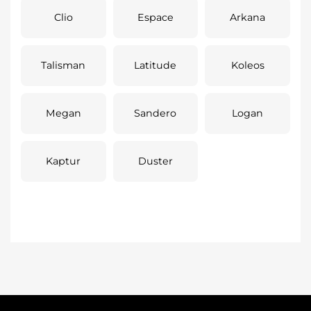
Clio
Espace
Arkana
Talisman
Latitude
Koleos
Megan
Sandero
Logan
Kaptur
Duster