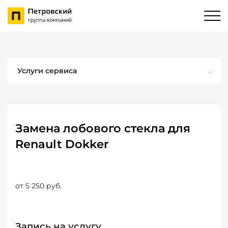
Услуги сервиса
Замена лобового стекла для
Renault Dokker
от 5 250 руб.
Запись на услугу