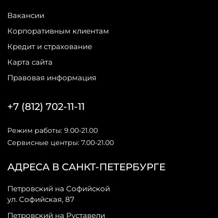
Вакансии
Корпоративным клиентам
Кредит и страхование
Карта сайта
Правовая информация
+7 (812) 702-11-11
Режим работы: 9.00-21.00
Сервисные центры: 7.00-21.00
АДРЕСА В САНКТ-ПЕТЕРБУРГЕ
Петровский на Софийской
ул. Софийская, 87
Петровский на Руставели