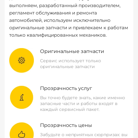
выполняем, разработанный производителем,
регламент обслуживания и ремонта
автомобилей, используем исключительно
оригинальные запчасти и привлекаем к работам
только квалифицированных механиков.
Оригинальные запчасти
Сервис использует только
оригинальные запчасти
Прозрачность услуг
Вы точно будете знать, какие именно
запасные части и работы входят в
каждый сервисный пакет.
Прозрачность цены
Забудьте о неприятных сюрпризах: вы