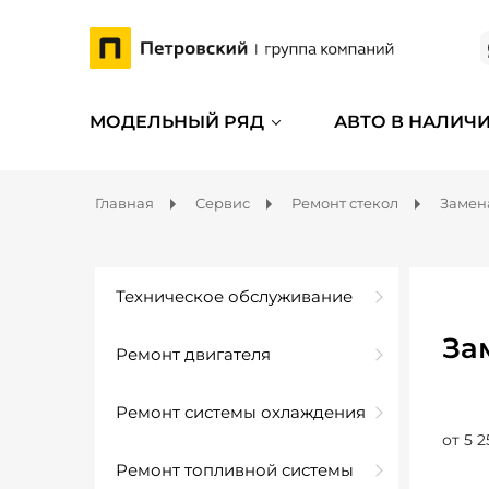
МОДЕЛЬНЫЙ РЯД
АВТО В НАЛИЧ
Главная
Сервис
Ремонт стекол
Замена
Техническое обслуживание
За
Ремонт двигателя
Ремонт системы охлаждения
от 5 2
Ремонт топливной системы