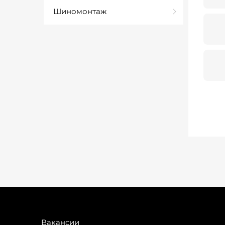
Шиномонтаж
Вакансии