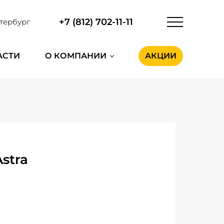
+7 (812) 702-11-11
тербург
АСТИ
О КОМПАНИИ
АКЦИИ
stra