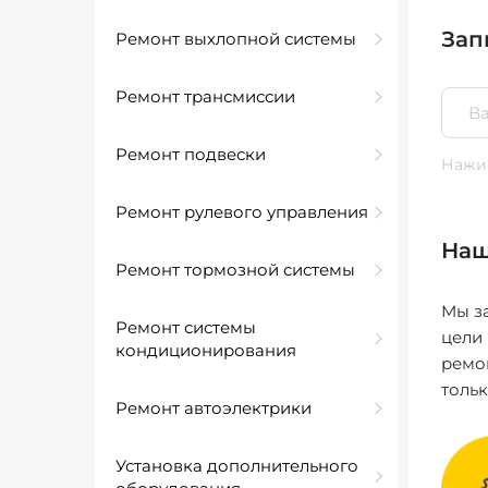
Зап
Ремонт выхлопной системы
Ремонт трансмиссии
Ремонт подвески
Нажим
Ремонт рулевого управления
Наш
Ремонт тормозной системы
Мы за
Ремонт системы
цели
кондиционирования
ремо
толь
Ремонт автоэлектрики
Установка дополнительного