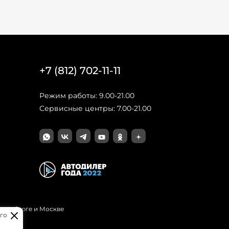
+7 (812) 702-11-11
Режим работы: 9.00-21.00
Сервисные центры: 7.00-21.00
Петербурге и Москве
го