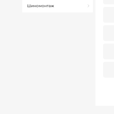
Шиномонтаж