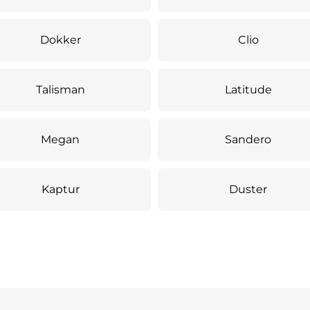
Dokker
Clio
Talisman
Latitude
Megan
Sandero
Kaptur
Duster