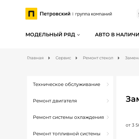
МОДЕЛЬНЫЙ РЯД
АВТО В НАЛИЧ
Главная
Сервис
Ремонт стекол
Замена
Техническое обслуживание
За
Ремонт двигателя
Ремонт системы охлаждения
от 3 5
Ремонт топливной системы