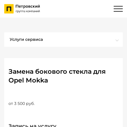
Услуги сервиса
Замена бокового стекла для
Opel Mokka
от 3 500 руб.
Запись на услугу