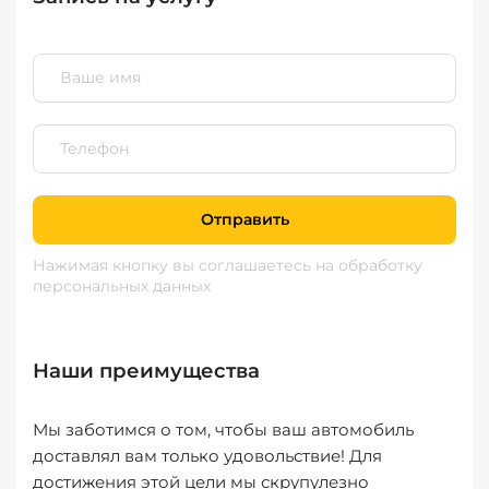
Отправить
Нажимая кнопку вы соглашаетесь
на обработку
персональных данных
Наши преимущества
Мы заботимся о том, чтобы ваш автомобиль
доставлял вам только удовольствие! Для
достижения этой цели мы скрупулезно