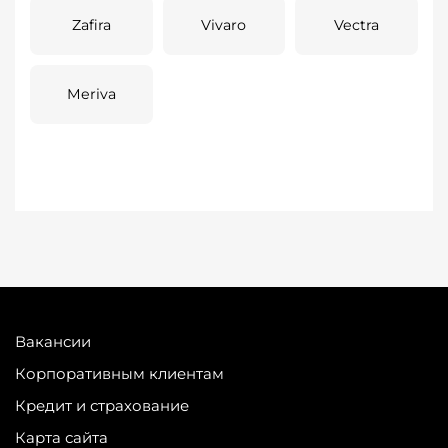
Zafira
Vivaro
Vectra
Meriva
Вакансии
Корпоративным клиентам
Кредит и страхование
Карта сайта