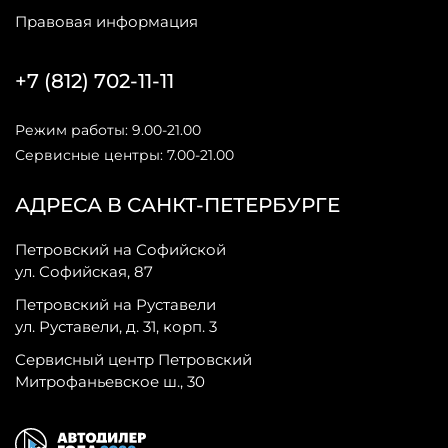
Правовая информация
+7 (812) 702-11-11
Режим работы: 9.00-21.00
Сервисные центры: 7.00-21.00
АДРЕСА В САНКТ-ПЕТЕРБУРГЕ
Петровский на Софийской
ул. Софийская, 87
Петровский на Руставели
ул. Руставели, д. 31, корп. 3
Сервисный центр Петровский
Митрофаньевское ш., 30