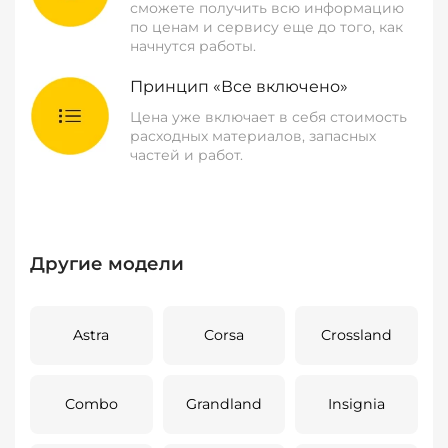
сможете получить всю информацию
по ценам и сервису еще до того, как
начнутся работы.
Принцип «Все включено»
Цена уже включает в себя стоимость
расходных материалов, запасных
частей и работ.
Другие модели
Astra
Corsa
Crossland
Combo
Grandland
Insignia