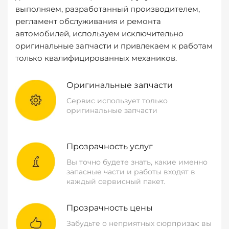
выполняем, разработанный производителем,
регламент обслуживания и ремонта
автомобилей, используем исключительно
оригинальные запчасти и привлекаем к работам
только квалифицированных механиков.
Оригинальные запчасти
Сервис использует только
оригинальные запчасти
Прозрачность услуг
Вы точно будете знать, какие именно
запасные части и работы входят в
каждый сервисный пакет.
Прозрачность цены
Забудьте о неприятных сюрпризах: вы