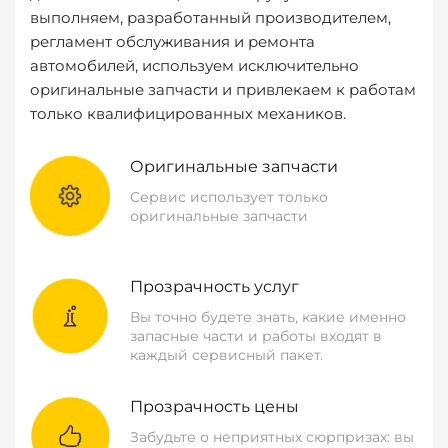
выполняем, разработанный производителем,
регламент обслуживания и ремонта
автомобилей, используем исключительно
оригинальные запчасти и привлекаем к работам
только квалифицированных механиков.
Оригинальные запчасти
Сервис использует только
оригинальные запчасти
Прозрачность услуг
Вы точно будете знать, какие именно
запасные части и работы входят в
каждый сервисный пакет.
Прозрачность цены
Забудьте о неприятных сюрпризах: вы