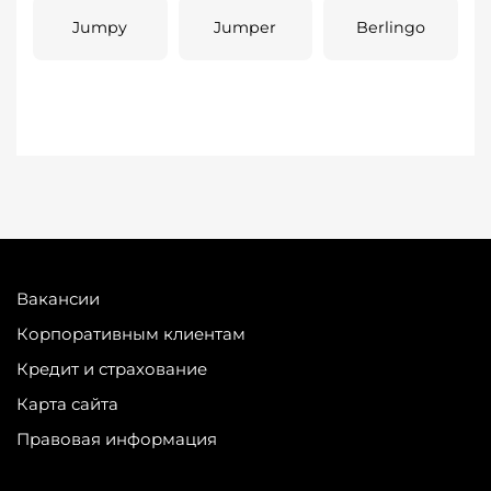
Jumpy
Jumper
Berlingo
Вакансии
Корпоративным клиентам
Кредит и страхование
Карта сайта
Правовая информация