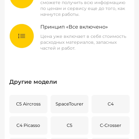
сможете получить всю информацию
по ценам и сервису еще до того, как
начнутся работы.
Принцип «Все включено»
Цена уже включает в себя стоимость
расходных материалов, запасных
частей и работ.
Другие модели
C5 Aircross
SpaceTourer
C4
C4 Picasso
C5
C-Crosser