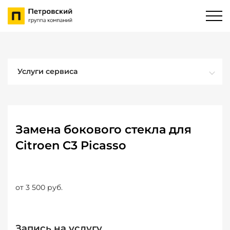
Услуги сервиса
Замена бокового стекла для
Citroen C3 Picasso
от 3 500 руб.
Запись на услугу