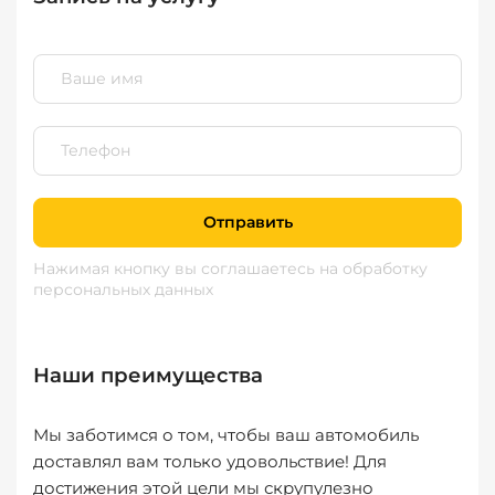
Отправить
Нажимая кнопку вы соглашаетесь
на обработку
персональных данных
Наши преимущества
Мы заботимся о том, чтобы ваш автомобиль
доставлял вам только удовольствие! Для
достижения этой цели мы скрупулезно