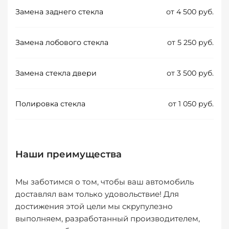
Замена заднего стекла
от 4 500 руб.
Замена лобового стекла
от 5 250 руб.
Замена стекла двери
от 3 500 руб.
Полировка стекла
от 1 050 руб.
Наши преимущества
Мы заботимся о том, чтобы ваш автомобиль
доставлял вам только удовольствие! Для
достижения этой цели мы скрупулезно
выполняем, разработанный производителем,