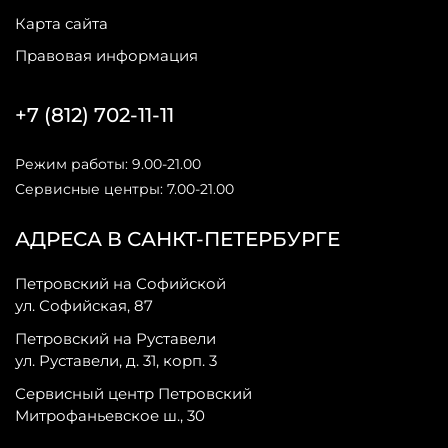
Карта сайта
Правовая информация
+7 (812) 702-11-11
Режим работы: 9.00-21.00
Сервисные центры: 7.00-21.00
АДРЕСА В САНКТ-ПЕТЕРБУРГЕ
Петровский на Софийской
ул. Софийская, 87
Петровский на Руставели
ул. Руставели, д. 31, корп. 3
Сервисный центр Петровский
Митрофаньевское ш., 30