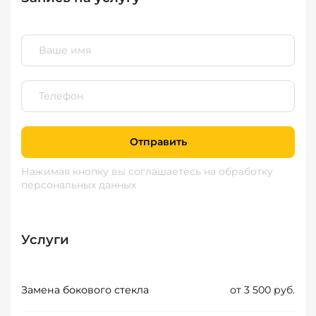
Отправить
Нажимая кнопку вы соглашаетесь
на обработку
персональных данных
Услуги
Замена бокового стекла
от 3 500 руб.