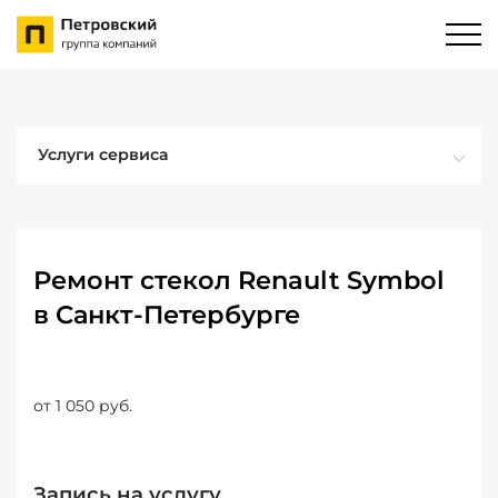
Услуги сервиса
Ремонт стекол Renault Symbol
в Санкт-Петербурге
от 1 050 руб.
Запись на услугу