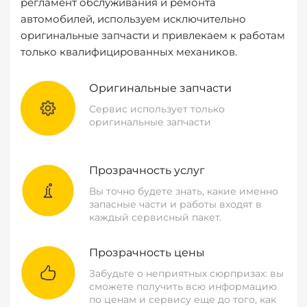
регламент обслуживания и ремонта
автомобилей, используем исключительно
оригинальные запчасти и привлекаем к работам
только квалифицированных механиков.
Оригинальные запчасти
Сервис использует только
оригинальные запчасти
Прозрачность услуг
Вы точно будете знать, какие именно
запасные части и работы входят в
каждый сервисный пакет.
Прозрачность цены
Забудьте о неприятных сюрпризах: вы
сможете получить всю информацию
по ценам и сервису еще до того, как