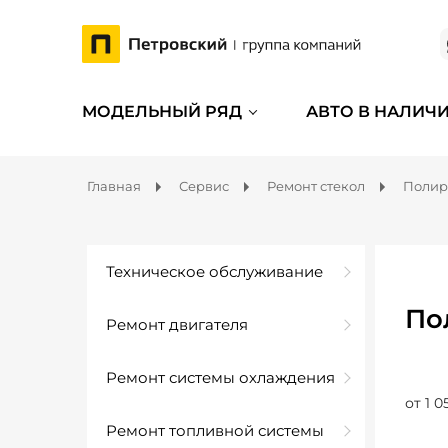
МОДЕЛЬНЫЙ РЯД
АВТО В НАЛИЧ
Главная
Сервис
Ремонт стекол
Полир
Техническое обслуживание
По
Ремонт двигателя
Ремонт системы охлаждения
от 1 0
Ремонт топливной системы