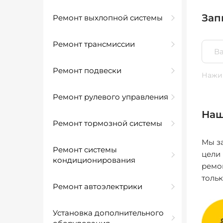
Зап
Ремонт выхлопной системы
Ремонт трансмиссии
Ремонт подвески
Нажим
Ремонт рулевого управления
Наш
Ремонт тормозной системы
Мы за
Ремонт системы
цели
кондиционирования
ремо
толь
Ремонт автоэлектрики
Установка дополнительного