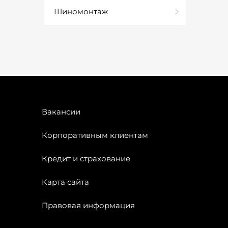
Шиномонтаж
Вакансии
Корпоративным клиентам
Кредит и страхование
Карта сайта
Правовая информация