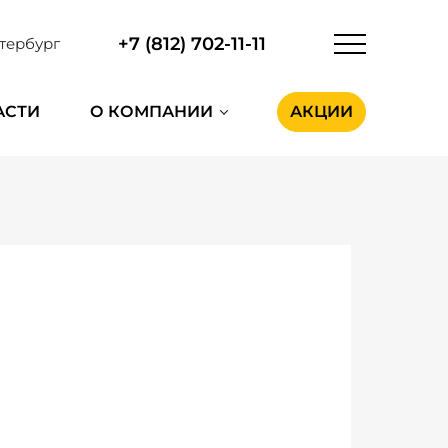
+7 (812) 702-11-11
тербург
АСТИ
О КОМПАНИИ
АКЦИИ