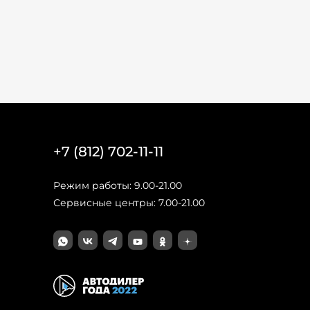
+7 (812) 702-11-11
Режим работы: 9.00-21.00
Сервисные центры: 7.00-21.00