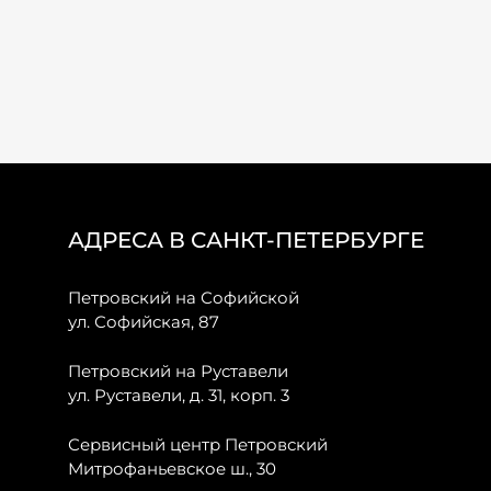
АДРЕСА В САНКТ-ПЕТЕРБУРГЕ
Петровский на Софийской
ул. Софийская, 87
Петровский на Руставели
ул. Руставели, д. 31, корп. 3
Сервисный центр Петровский
Митрофаньевское ш., 30