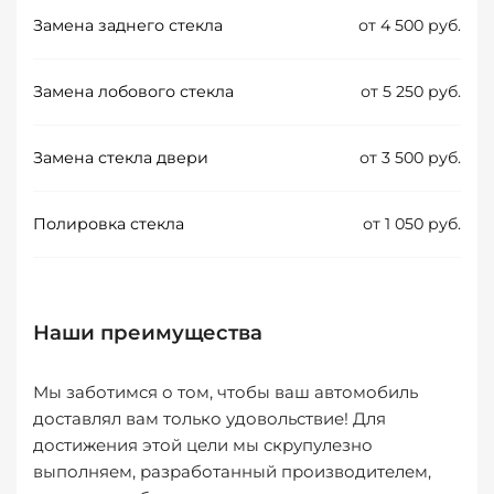
Замена заднего стекла
от 4 500 руб.
Замена лобового стекла
от 5 250 руб.
Замена стекла двери
от 3 500 руб.
Полировка стекла
от 1 050 руб.
Наши преимущества
Мы заботимся о том, чтобы ваш автомобиль
доставлял вам только удовольствие! Для
достижения этой цели мы скрупулезно
выполняем, разработанный производителем,