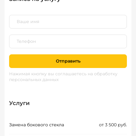
Отправить
Нажимая кнопку вы соглашаетесь
на обработку
персональных данных
Услуги
Замена бокового стекла
от 3 500 руб.