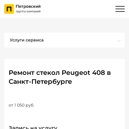
Услуги сервиса
Ремонт стекол Peugeot 408 в
Санкт-Петербурге
от 1 050 руб.
Запись на услугу