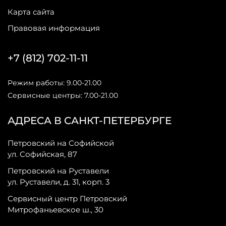
Карта сайта
Правовая информация
+7 (812) 702-11-11
Режим работы: 9.00-21.00
Сервисные центры: 7.00-21.00
АДРЕСА В САНКТ-ПЕТЕРБУРГЕ
Петровский на Софийской
ул. Софийская, 87
Петровский на Руставели
ул. Руставели, д. 31, корп. 3
Сервисный центр Петровский
Митрофаньевское ш., 30