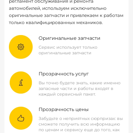
регламент обслуживания и ремонта
автомобилей, используем исключительно
оригинальные запчасти и привлекаем к работам
только квалифицированных механиков.
Оригинальные запчасти
Сервис использует только
оригинальные запчасти
Прозрачность услуг
Вы точно будете знать, какие именно
запасные части и работы входят в
каждый сервисный пакет.
Прозрачность цены
Забудьте о неприятных сюрпризах: вы
сможете получить всю информацию
по ценам и сервису еще до того, как