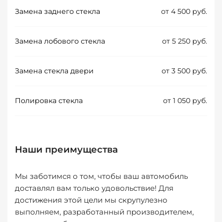
Замена заднего стекла
от 4 500 руб.
Замена лобового стекла
от 5 250 руб.
Замена стекла двери
от 3 500 руб.
Полировка стекла
от 1 050 руб.
Наши преимущества
Мы заботимся о том, чтобы ваш автомобиль
доставлял вам только удовольствие! Для
достижения этой цели мы скрупулезно
выполняем, разработанный производителем,