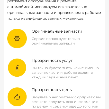
регламент обслуживания и ремонта
автомобилей, используем исключительно
оригинальные запчасти и привлекаем к работам
только квалифицированных механиков.
Оригинальные запчасти
Сервис использует только
оригинальные запчасти
Прозрачность услуг
Вы точно будете знать, какие именно
запасные части и работы входят в
каждый сервисный пакет.
Прозрачность цены
Забудьте о неприятных сюрпризах: вы
сможете получить всю информацию
по ценам и сервису еще до того, как