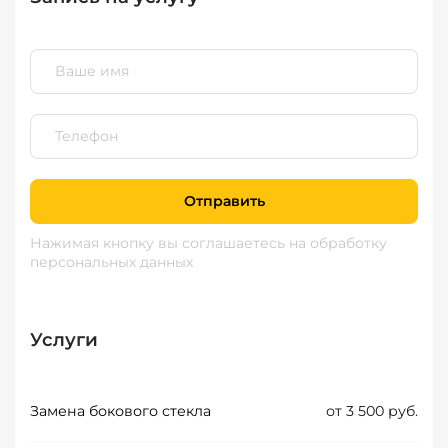
Отправить
Нажимая кнопку вы соглашаетесь
на обработку
персональных данных
Услуги
Замена бокового стекла
от 3 500 руб.