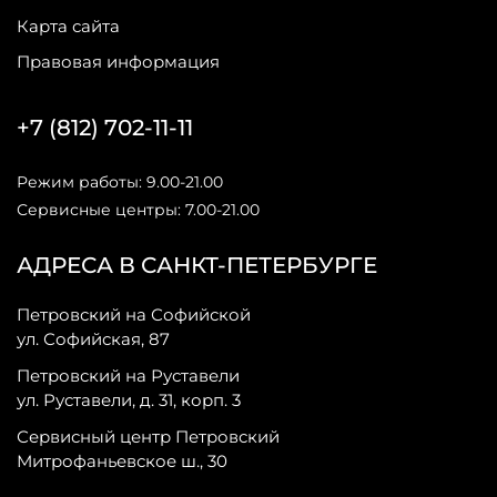
Карта сайта
Правовая информация
+7 (812) 702-11-11
Режим работы: 9.00-21.00
Сервисные центры: 7.00-21.00
АДРЕСА В САНКТ-ПЕТЕРБУРГЕ
Петровский на Софийской
ул. Софийская, 87
Петровский на Руставели
ул. Руставели, д. 31, корп. 3
Сервисный центр Петровский
Митрофаньевское ш., 30