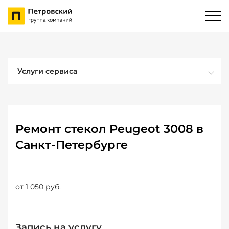
Услуги сервиса
Ремонт стекол Peugeot 3008 в
Санкт-Петербурге
от 1 050 руб.
Запись на услугу