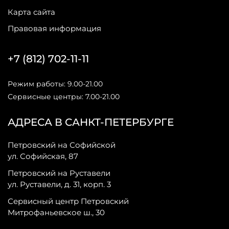
Карта сайта
Правовая информация
+7 (812) 702-11-11
Режим работы: 9.00-21.00
Сервисные центры: 7.00-21.00
АДРЕСА В САНКТ-ПЕТЕРБУРГЕ
Петровский на Софийской
ул. Софийская, 87
Петровский на Руставели
ул. Руставели, д. 31, корп. 3
Сервисный центр Петровский
Митрофаньевское ш., 30