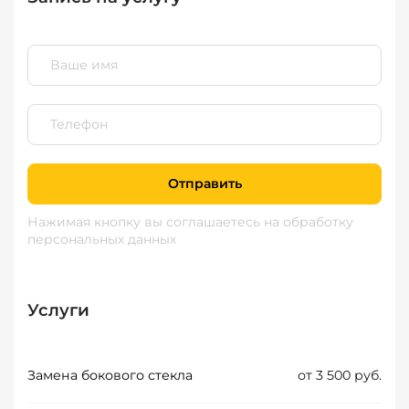
Отправить
Нажимая кнопку вы соглашаетесь
на обработку
персональных данных
Услуги
Замена бокового стекла
от 3 500 руб.