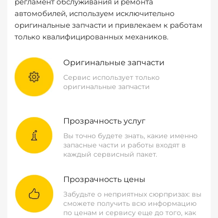
регламент обслуживания и ремонта
автомобилей, используем исключительно
оригинальные запчасти и привлекаем к работам
только квалифицированных механиков.
Оригинальные запчасти
Сервис использует только
оригинальные запчасти
Прозрачность услуг
Вы точно будете знать, какие именно
запасные части и работы входят в
каждый сервисный пакет.
Прозрачность цены
Забудьте о неприятных сюрпризах: вы
сможете получить всю информацию
по ценам и сервису еще до того, как