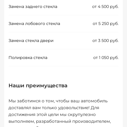
Замена заднего стекла
от 4 500 руб.
Замена лобового стекла
от 5 250 руб.
Замена стекла двери
от 3 500 руб.
Полировка стекла
от 1 050 руб.
Наши преимущества
Мы заботимся о том, чтобы ваш автомобиль
доставлял вам только удовольствие! Для
достижения этой цели мы скрупулезно
выполняем, разработанный производителем,