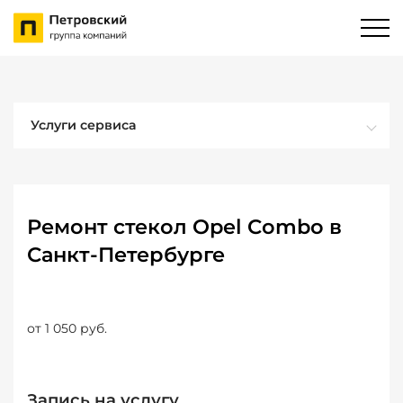
Услуги сервиса
Ремонт стекол Opel Combo в
Санкт-Петербурге
от 1 050 руб.
Запись на услугу