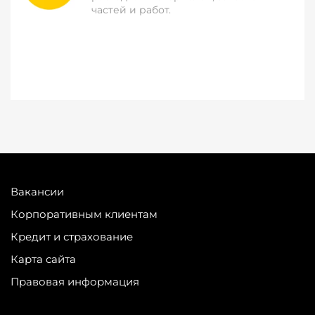
частей и работ.
Вакансии
Корпоративным клиентам
Кредит и страхование
Карта сайта
Правовая информация