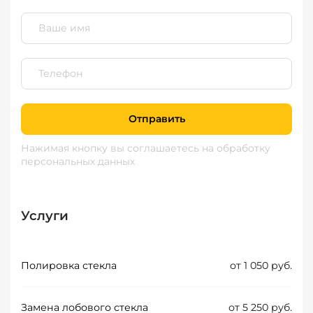
Отправить
Нажимая кнопку вы соглашаетесь
на обработку
персональных данных
Услуги
Полировка стекла
от 1 050 руб.
Замена лобового стекла
от 5 250 руб.