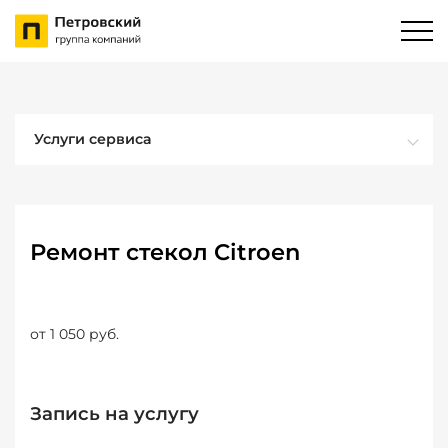
Услуги сервиса
Ремонт стекол Citroen
от 1 050 руб.
Запись на услугу