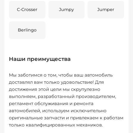
C-Crosser
Jumpy
Jumper
Berlingo
Наши преимущества
Мы заботимся о том, чтобы ваш автомобиль
доставлял вам только удовольствие! Для
достижения этой цели мы скрупулезно
выполняем, разработанный производителем,
регламент обслуживания и ремонта
автомобилей, используем исключительно
оригинальные запчасти и привлекаем к работам
только квалифицированных механиков.