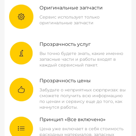
Оригинальные запчасти
Сервис использует только
оригинальные запчасти
Прозрачность услуг
Вы точно будете знать, какие именно
запасные части и работы входят в
каждый сервисный пакет.
Прозрачность цены
Забудьте о неприятных сюрпризах: вы
сможете получить всю информацию
по ценам и сервису еще до того, как
начнутся работы.
Принцип «Все включено»
Цена уже включает в себя стоимость
расходных материалов, запасных