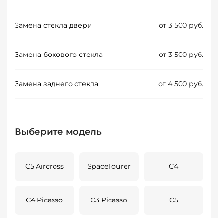
Замена стекла двери
от 3 500 руб.
Замена бокового стекла
от 3 500 руб.
Замена заднего стекла
от 4 500 руб.
Выберите модель
C5 Aircross
SpaceTourer
C4
C4 Picasso
C3 Picasso
C5