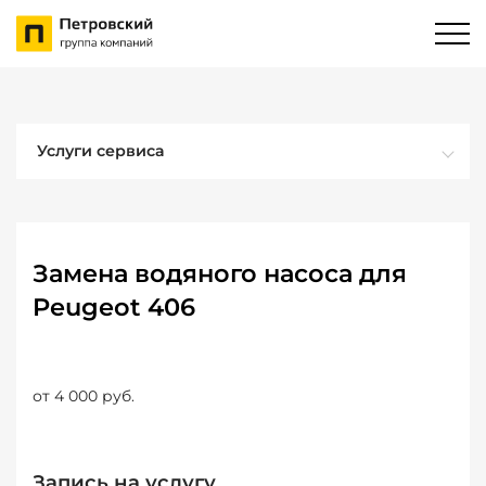
Услуги сервиса
Замена водяного насоса для
Peugeot 406
от 4 000 руб.
Запись на услугу