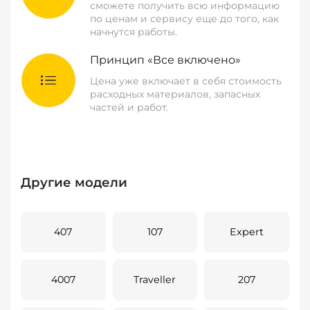
сможете получить всю информацию
по ценам и сервису еще до того, как
начнутся работы.
Принцип «Все включено»
Цена уже включает в себя стоимость
расходных материалов, запасных
частей и работ.
Другие модели
407
107
Expert
4007
Traveller
207