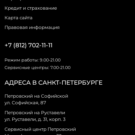
Кредит и страхование
Карта сайта
Правовая информация
+7 (812) 702-11-11
Режим работы: 9.00-21.00
Сервисные центры: 7.00-21.00
АДРЕСА В САНКТ-ПЕТЕРБУРГЕ
Петровский на Софийской
ул. Софийская, 87
Петровский на Руставели
ул. Руставели, д. 31, корп. 3
Сервисный центр Петровский