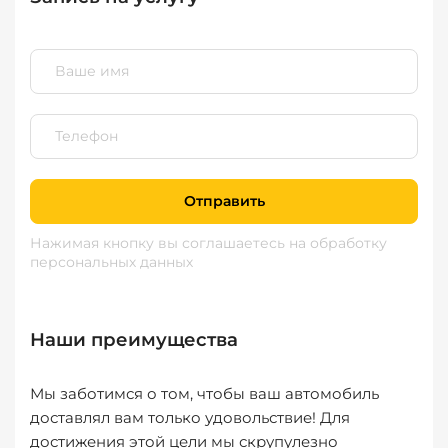
Отправить
Нажимая кнопку вы соглашаетесь
на обработку
персональных данных
Наши преимущества
Мы заботимся о том, чтобы ваш автомобиль
доставлял вам только удовольствие! Для
достижения этой цели мы скрупулезно