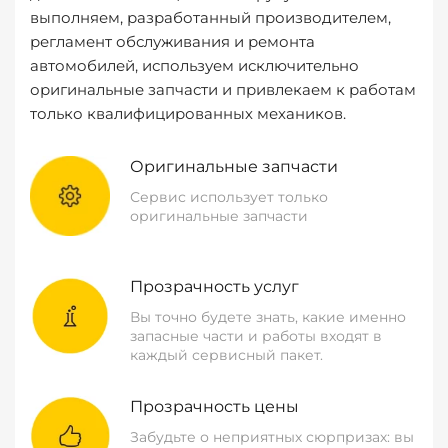
выполняем, разработанный производителем,
регламент обслуживания и ремонта
автомобилей, используем исключительно
оригинальные запчасти и привлекаем к работам
только квалифицированных механиков.
Оригинальные запчасти
Сервис использует только
оригинальные запчасти
Прозрачность услуг
Вы точно будете знать, какие именно
запасные части и работы входят в
каждый сервисный пакет.
Прозрачность цены
Забудьте о неприятных сюрпризах: вы