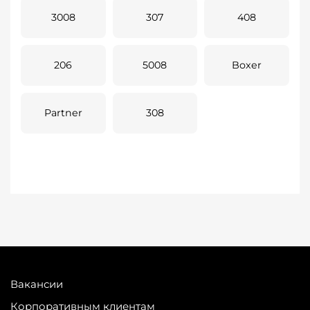
3008
307
408
206
5008
Boxer
Partner
308
Вакансии
Корпоративным клиентам