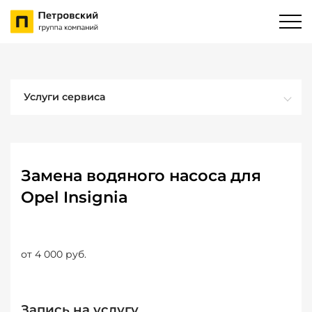
Услуги сервиса
Замена водяного насоса для
Opel Insignia
от 4 000 руб.
Запись на услугу