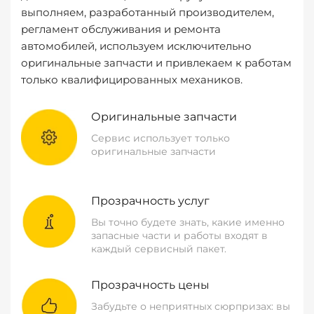
выполняем, разработанный производителем,
регламент обслуживания и ремонта
автомобилей, используем исключительно
оригинальные запчасти и привлекаем к работам
только квалифицированных механиков.
Оригинальные запчасти
Сервис использует только
оригинальные запчасти
Прозрачность услуг
Вы точно будете знать, какие именно
запасные части и работы входят в
каждый сервисный пакет.
Прозрачность цены
Забудьте о неприятных сюрпризах: вы