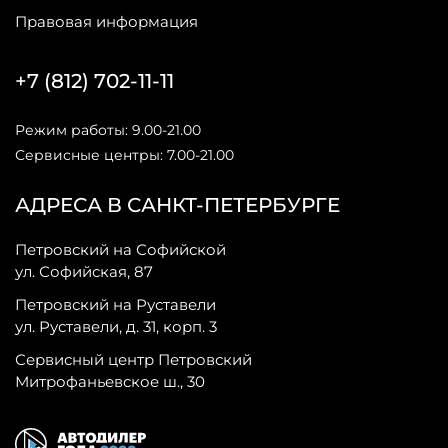
Правовая информация
+7 (812) 702-11-11
Режим работы: 9.00-21.00
Сервисные центры: 7.00-21.00
АДРЕСА В САНКТ-ПЕТЕРБУРГЕ
Петровский на Софийской
ул. Софийская, 87
Петровский на Руставели
ул. Руставели, д. 31, корп. 3
Сервисный центр Петровский
Митрофаньевское ш., 30