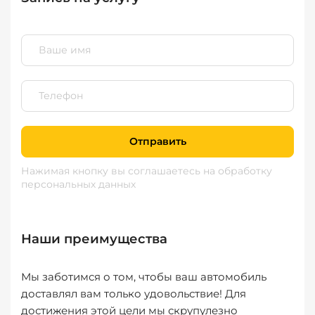
Отправить
Нажимая кнопку вы соглашаетесь
на обработку
персональных данных
Наши преимущества
Мы заботимся о том, чтобы ваш автомобиль
доставлял вам только удовольствие! Для
достижения этой цели мы скрупулезно