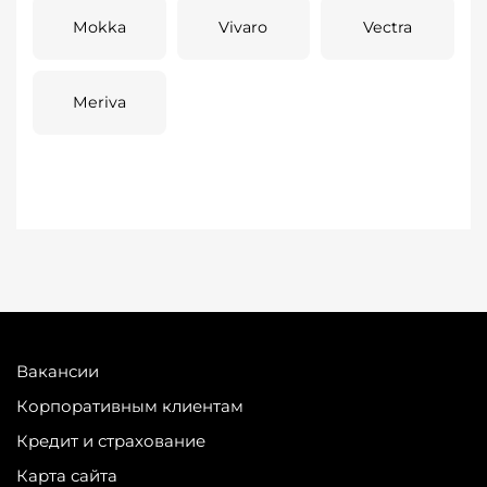
Mokka
Vivaro
Vectra
Meriva
Вакансии
Корпоративным клиентам
Кредит и страхование
Карта сайта