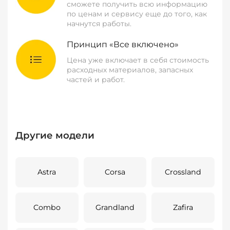
сможете получить всю информацию
по ценам и сервису еще до того, как
начнутся работы.
Принцип «Все включено»
Цена уже включает в себя стоимость
расходных материалов, запасных
частей и работ.
Другие модели
Astra
Corsa
Crossland
Combo
Grandland
Zafira