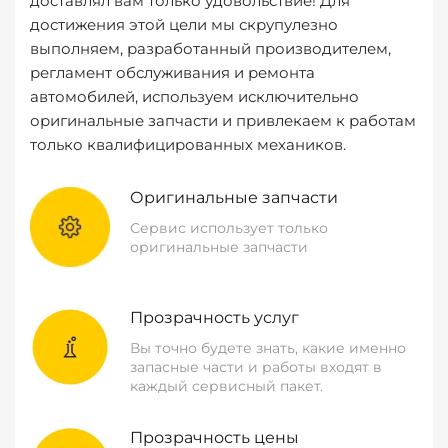
доставлял вам только удовольствие! Для
достижения этой цели мы скрупулезно
выполняем, разработанный производителем,
регламент обслуживания и ремонта
автомобилей, используем исключительно
оригинальные запчасти и привлекаем к работам
только квалифицированных механиков.
Оригинальные запчасти
Сервис использует только
оригинальные запчасти
Прозрачность услуг
Вы точно будете знать, какие именно
запасные части и работы входят в
каждый сервисный пакет.
Прозрачность цены