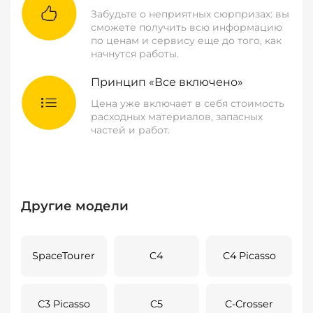
Забудьте о неприятных сюрпризах: вы
сможете получить всю информацию
по ценам и сервису еще до того, как
начнутся работы.
Принцип «Все включено»
Цена уже включает в себя стоимость
расходных материалов, запасных
частей и работ.
Другие модели
SpaceTourer
C4
C4 Picasso
C3 Picasso
C5
C-Crosser