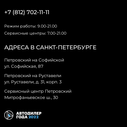
+7 (812) 702-11-11
Режим работы: 9.00-21.00
Сервисные центры: 7.00-21.00
АДРЕСА В САНКТ-ПЕТЕРБУРГЕ
Петровский на Софийской
ул. Софийская, 87
Петровский на Руставели
ул. Руставели, д. 31, корп. 3
Сервисный центр Петровский
Митрофаньевское ш., 30