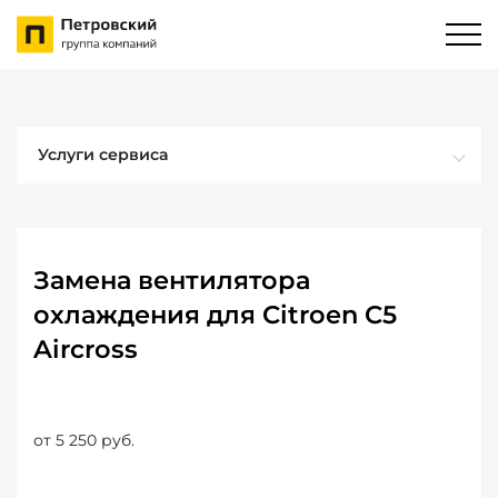
Услуги сервиса
Замена вентилятора
охлаждения для Citroen C5
Aircross
от 5 250 руб.