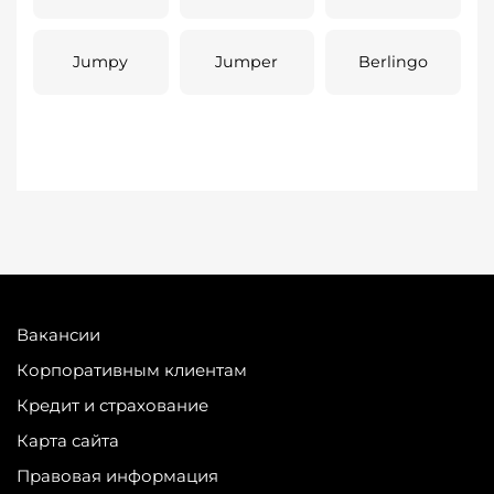
Jumpy
Jumper
Berlingo
Вакансии
Корпоративным клиентам
Кредит и страхование
Карта сайта
Правовая информация