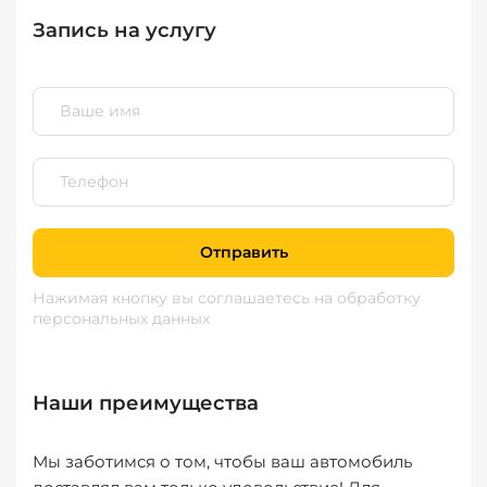
Запись на услугу
Отправить
Нажимая кнопку вы соглашаетесь
на обработку
персональных данных
Наши преимущества
Мы заботимся о том, чтобы ваш автомобиль