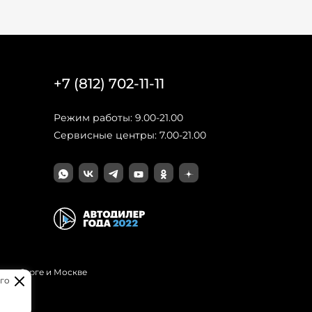
+7 (812) 702-11-11
Режим работы: 9.00-21.00
Сервисные центры: 7.00-21.00
Петербурге и Москве
го