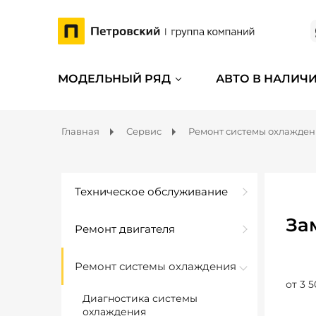
МОДЕЛЬНЫЙ РЯД
АВТО В НАЛИЧ
Главная
Сервис
Ремонт системы охлажде
Техническое обслуживание
За
Ремонт двигателя
Ремонт системы охлаждения
от 3 5
Диагностика системы
охлаждения