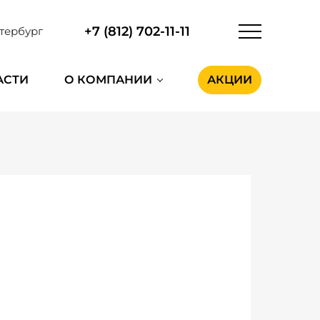
+7 (812) 702-11-11
тербург
АСТИ
О КОМПАНИИ
АКЦИИ