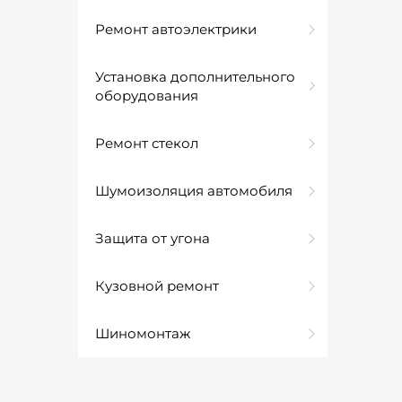
Ремонт автоэлектрики
Установка дополнительного
оборудования
Ремонт стекол
Шумоизоляция автомобиля
Защита от угона
Кузовной ремонт
Шиномонтаж