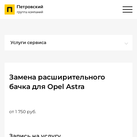
Услуги сервиса
Замена расширительного
бачка для Opel Astra
от 1 750 руб.
Запись на услугу