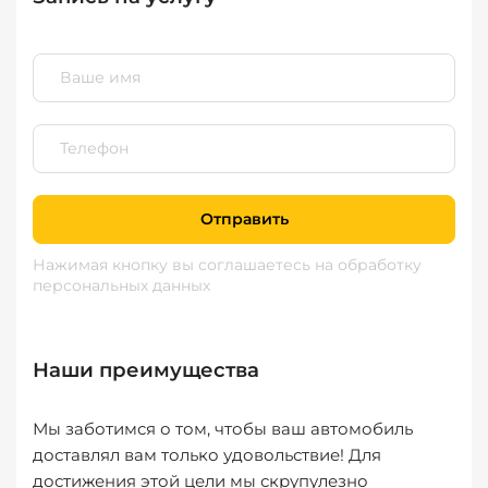
Отправить
Нажимая кнопку вы соглашаетесь
на обработку
персональных данных
Наши преимущества
Мы заботимся о том, чтобы ваш автомобиль
доставлял вам только удовольствие! Для
достижения этой цели мы скрупулезно