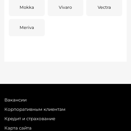
Mokka
Vivaro
Vectra
Meriva
Вакансии
Корпоративным клиентам
Кредит и страхование
Карта сайта