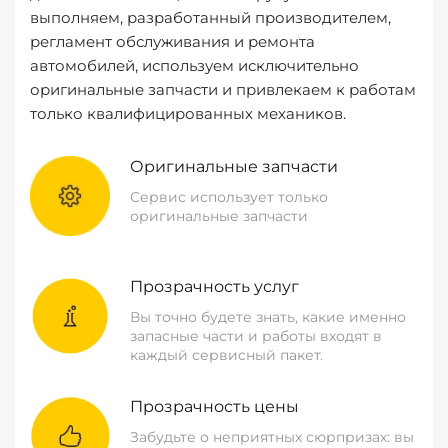
выполняем, разработанный производителем,
регламент обслуживания и ремонта
автомобилей, используем исключительно
оригинальные запчасти и привлекаем к работам
только квалифицированных механиков.
Оригинальные запчасти
Сервис использует только
оригинальные запчасти
Прозрачность услуг
Вы точно будете знать, какие именно
запасные части и работы входят в
каждый сервисный пакет.
Прозрачность цены
Забудьте о неприятных сюрпризах: вы