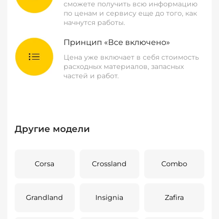
сможете получить всю информацию
по ценам и сервису еще до того, как
начнутся работы.
Принцип «Все включено»
Цена уже включает в себя стоимость
расходных материалов, запасных
частей и работ.
Другие модели
Corsa
Crossland
Combo
Grandland
Insignia
Zafira