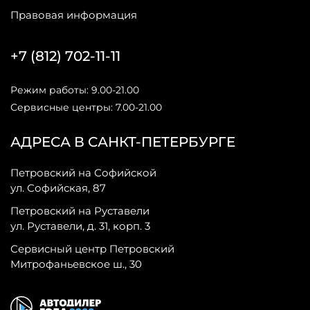
Правовая информация
+7 (812) 702-11-11
Режим работы: 9.00-21.00
Сервисные центры: 7.00-21.00
АДРЕСА В САНКТ-ПЕТЕРБУРГЕ
Петровский на Софийской
ул. Софийская, 87
Петровский на Руставели
ул. Руставели, д. 31, корп. 3
Сервисный центр Петровский
Митрофаньевское ш., 30