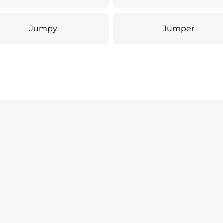
Jumpy
Jumper