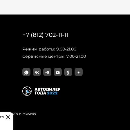
+7 (812) 702-11-11
Режим работы: 9.00-21.00
Сервисные центры: 7.00-21.00
Петербурге и Москве
го