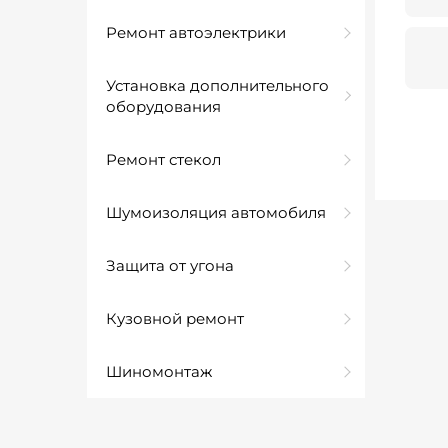
Ремонт автоэлектрики
Установка дополнительного
оборудования
Ремонт стекол
Шумоизоляция автомобиля
Защита от угона
Кузовной ремонт
Шиномонтаж