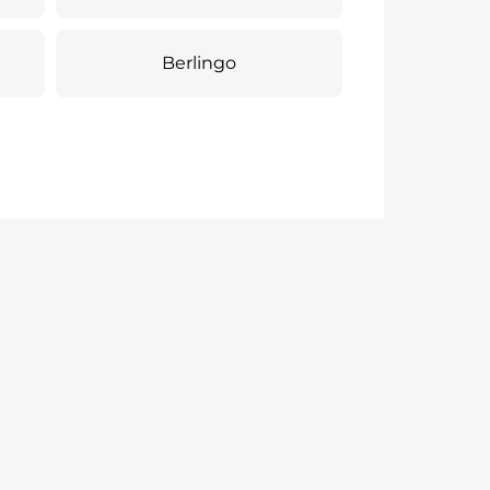
Berlingo