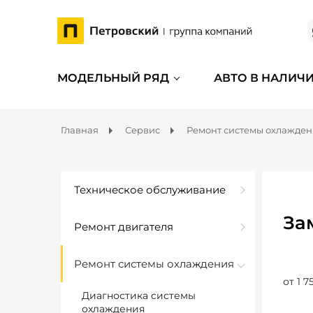
МОДЕЛЬНЫЙ РЯД
АВТО В НАЛИЧ
Главная
Сервис
Ремонт системы охлажде
Техническое обслуживание
За
Ремонт двигателя
Ремонт системы охлаждения
от 1 7
Диагностика системы
охлаждения