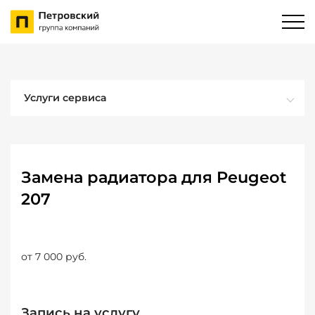
Услуги сервиса
Замена радиатора для Peugeot
207
от 7 000 руб.
Запись на услугу