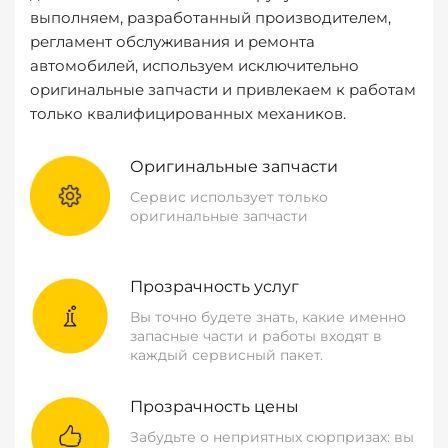
выполняем, разработанный производителем,
регламент обслуживания и ремонта
автомобилей, используем исключительно
оригинальные запчасти и привлекаем к работам
только квалифицированных механиков.
Оригинальные запчасти
Сервис использует только
оригинальные запчасти
Прозрачность услуг
Вы точно будете знать, какие именно
запасные части и работы входят в
каждый сервисный пакет.
Прозрачность цены
Забудьте о неприятных сюрпризах: вы