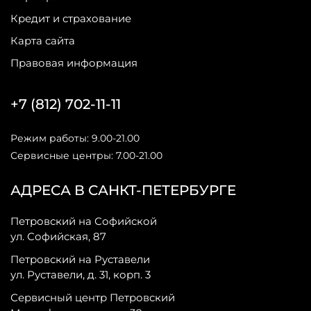
Кредит и страхование
Карта сайта
Правовая информация
+7 (812) 702-11-11
Режим работы: 9.00-21.00
Сервисные центры: 7.00-21.00
АДРЕСА В САНКТ-ПЕТЕРБУРГЕ
Петровский на Софийской
ул. Софийская, 87
Петровский на Руставели
ул. Руставели, д. 31, корп. 3
Сервисный центр Петровский