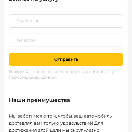
Отправить
Нажимая кнопку вы соглашаетесь
на обработку
персональных данных
Наши преимущества
Мы заботимся о том, чтобы ваш автомобиль
доставлял вам только удовольствие! Для
достижения этой цели мы скрупулезно