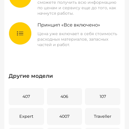
сможете получить всю информацию
по ценам и сервису еще до того, как
начнутся работы.
Принцип «Все включено»
Цена уже включает в себя стоимость
расходных материалов, запасных
частей и работ.
Другие модели
407
406
107
Expert
4007
Traveller