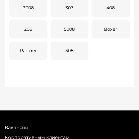
3008
307
408
206
5008
Boxer
Partner
308
Вакансии
Корпоративным клиентам