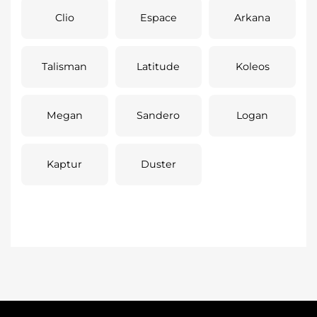
Clio
Espace
Arkana
Talisman
Latitude
Koleos
Megan
Sandero
Logan
Kaptur
Duster