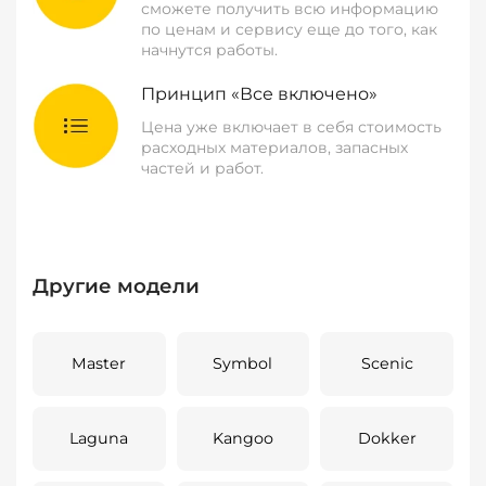
сможете получить всю информацию
по ценам и сервису еще до того, как
начнутся работы.
Принцип «Все включено»
Цена уже включает в себя стоимость
расходных материалов, запасных
частей и работ.
Другие модели
Master
Symbol
Scenic
Laguna
Kangoo
Dokker