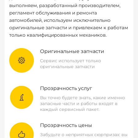
выполняем, разработанный производителем,
регламент обслуживания и ремонта
автомобилей, используем исключительно
оригинальные запчасти и привлекаем к работам
только квалифицированных механиков.
Оригинальные запчасти
Сервис использует только
оригинальные запчасти
Прозрачность услуг
Вы точно будете знать, какие именно
запасные части и работы входят в
каждый сервисный пакет.
Прозрачность цены
Забудьте о неприятных сюрпризах: вы