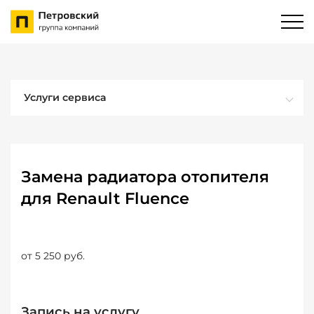
Услуги сервиса
Замена радиатора отопителя
для Renault Fluence
от 5 250 руб.
Запись на услугу