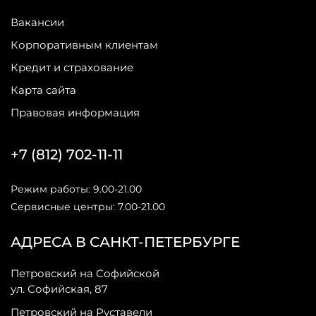
Вакансии
Корпоративным клиентам
Кредит и страхование
Карта сайта
Правовая информация
+7 (812) 702-11-11
Режим работы: 9.00-21.00
Сервисные центры: 7.00-21.00
АДРЕСА В САНКТ-ПЕТЕРБУРГЕ
Петровский на Софийской
ул. Софийская, 87
Петровский на Руставели