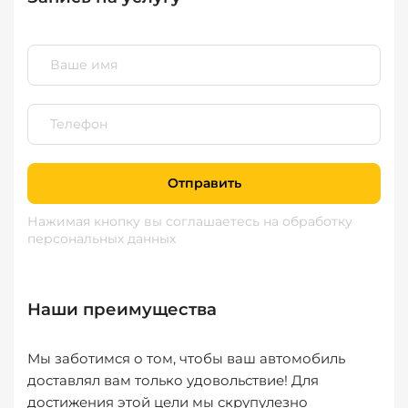
Отправить
Нажимая кнопку вы соглашаетесь
на обработку
персональных данных
Наши преимущества
Мы заботимся о том, чтобы ваш автомобиль
доставлял вам только удовольствие! Для
достижения этой цели мы скрупулезно