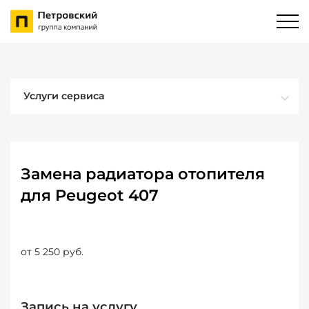
Услуги сервиса
Замена радиатора отопителя
для Peugeot 407
от 5 250 руб.
Запись на услугу