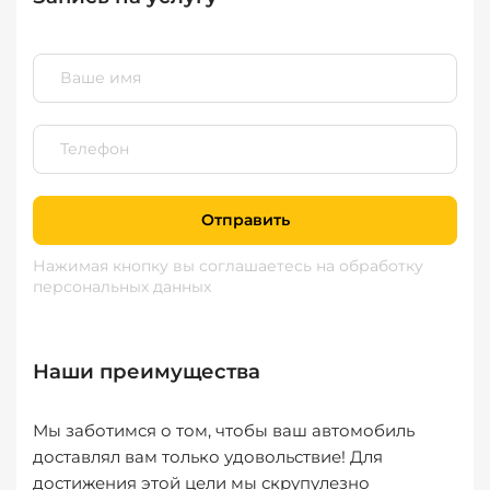
Отправить
Нажимая кнопку вы соглашаетесь
на обработку
персональных данных
Наши преимущества
Мы заботимся о том, чтобы ваш автомобиль
доставлял вам только удовольствие! Для
достижения этой цели мы скрупулезно