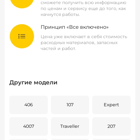
сможете получить всю информацию
по ценам и сервису еще до того, как
начнутся работы.
Принцип «Все включено»
Цена уже включает в себя стоимость
расходных материалов, запасных
частей и работ.
Другие модели
406
107
Expert
4007
Traveller
207