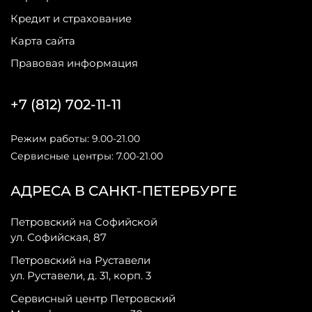
Кредит и страхование
Карта сайта
Правовая информация
+7 (812) 702-11-11
Режим работы: 9.00-21.00
Сервисные центры: 7.00-21.00
АДРЕСА В САНКТ-ПЕТЕРБУРГЕ
Петровский на Софийской
ул. Софийская, 87
Петровский на Руставели
ул. Руставели, д. 31, корп. 3
Сервисный центр Петровский