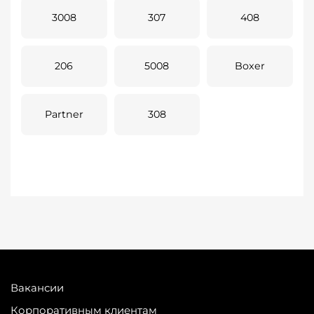
3008
307
408
206
5008
Boxer
Partner
308
Вакансии
Корпоративным клиентам