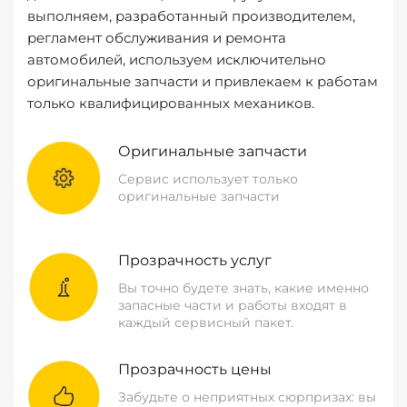
выполняем, разработанный производителем,
регламент обслуживания и ремонта
автомобилей, используем исключительно
оригинальные запчасти и привлекаем к работам
только квалифицированных механиков.
Оригинальные запчасти
Сервис использует только
оригинальные запчасти
Прозрачность услуг
Вы точно будете знать, какие именно
запасные части и работы входят в
каждый сервисный пакет.
Прозрачность цены
Забудьте о неприятных сюрпризах: вы