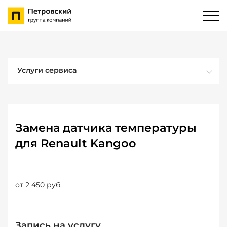
Услуги сервиса
Замена датчика температуры
для Renault Kangoo
от 2 450 руб.
Запись на услугу