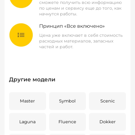
сможете получить всю информацию
по ценам и сервису еще до того, как
начнутся работы.
Принцип «Все включено»
Цена уже включает в себя стоимость
расходных материалов, запасных
частей и работ.
Другие модели
Master
Symbol
Scenic
Laguna
Fluence
Dokker