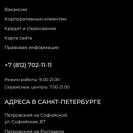
Вакансии
Корпоративным клиентам
Кредит и страхование
Карта сайта
Правовая информация
+7 (812) 702-11-11
Режим работы: 9.00-21.00
Сервисные центры: 7.00-21.00
АДРЕСА В САНКТ-ПЕТЕРБУРГЕ
Петровский на Софийской
ул. Софийская, 87
Петровский на Руставели