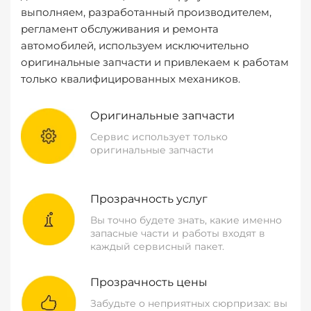
выполняем, разработанный производителем,
регламент обслуживания и ремонта
автомобилей, используем исключительно
оригинальные запчасти и привлекаем к работам
только квалифицированных механиков.
Оригинальные запчасти
Сервис использует только
оригинальные запчасти
Прозрачность услуг
Вы точно будете знать, какие именно
запасные части и работы входят в
каждый сервисный пакет.
Прозрачность цены
Забудьте о неприятных сюрпризах: вы