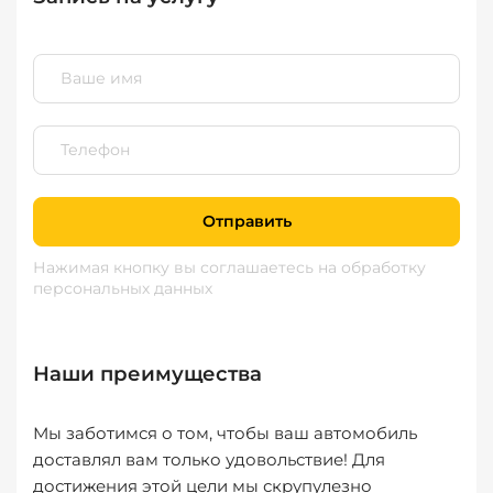
Отправить
Нажимая кнопку вы соглашаетесь
на обработку
персональных данных
Наши преимущества
Мы заботимся о том, чтобы ваш автомобиль
доставлял вам только удовольствие! Для
достижения этой цели мы скрупулезно