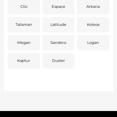
Clio
Espace
Arkana
Talisman
Latitude
Koleos
Megan
Sandero
Logan
Kaptur
Duster