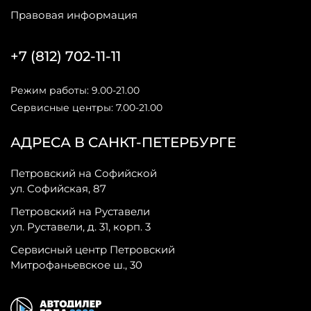
Правовая информация
+7 (812) 702-11-11
Режим работы: 9.00-21.00
Сервисные центры: 7.00-21.00
АДРЕСА В САНКТ-ПЕТЕРБУРГЕ
Петровский на Софийской
ул. Софийская, 87
Петровский на Руставели
ул. Руставели, д. 31, корп. 3
Сервисный центр Петровский
Митрофаньевское ш., 30