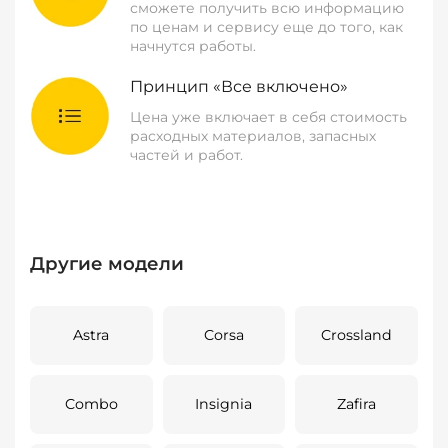
сможете получить всю информацию
по ценам и сервису еще до того, как
начнутся работы.
Принцип «Все включено»
Цена уже включает в себя стоимость
расходных материалов, запасных
частей и работ.
Другие модели
Astra
Corsa
Crossland
Combo
Insignia
Zafira