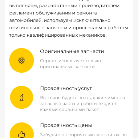
выполняем, разработанный производителем,
регламент обслуживания и ремонта
автомобилей, используем исключительно
оригинальные запчасти и привлекаем к работам
только квалифицированных механиков.
Оригинальные запчасти
Сервис использует только
оригинальные запчасти
Прозрачность услуг
Вы точно будете знать, какие именно
запасные части и работы входят в
каждый сервисный пакет.
Прозрачность цены
Забудьте о неприятных сюрпризах: вы