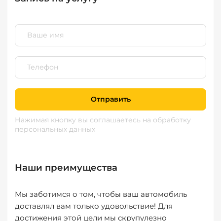
Отправить
Нажимая кнопку вы соглашаетесь
на обработку
персональных данных
Наши преимущества
Мы заботимся о том, чтобы ваш автомобиль
доставлял вам только удовольствие! Для
достижения этой цели мы скрупулезно