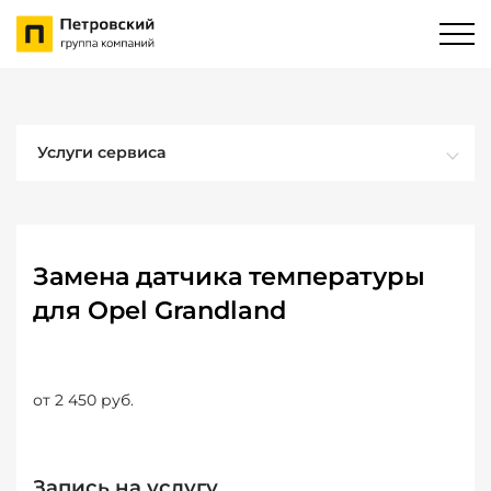
Услуги сервиса
Замена датчика температуры
для Opel Grandland
от 2 450 руб.
Запись на услугу