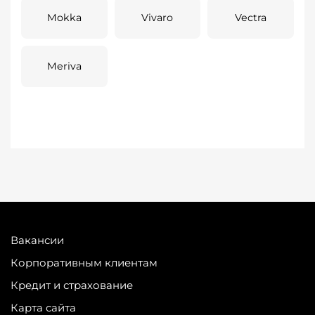
Mokka
Vivaro
Vectra
Meriva
Вакансии
Корпоративным клиентам
Кредит и страхование
Карта сайта