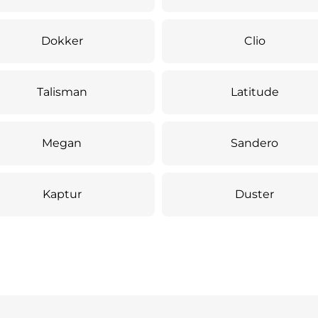
Dokker
Clio
Talisman
Latitude
Megan
Sandero
Kaptur
Duster