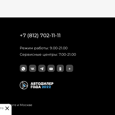
+7 (812) 702-11-11
Режим работы: 9.00-21.00
Сервисные центры: 7.00-21.00
Петербурге и Москве
го