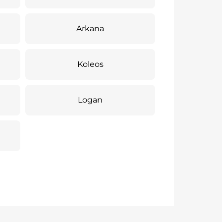
Arkana
Koleos
Logan