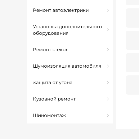
Ремонт автоэлектрики
Установка дополнительного
оборудования
Ремонт стекол
Шумоизоляция автомобиля
Защита от угона
Кузовной ремонт
Шиномонтаж