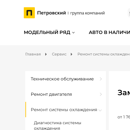
МОДЕЛЬНЫЙ РЯД
АВТО В НАЛИЧ
Главная
Сервис
Ремонт системы охлажде
Техническое обслуживание
За
Ремонт двигателя
Ремонт системы охлаждения
от 1 7
Диагностика системы
охлаждения