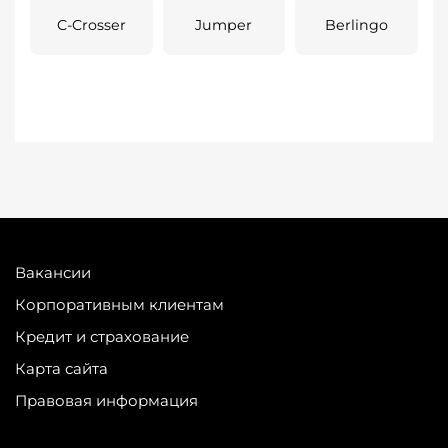
C-Crosser
Jumper
Berlingo
Вакансии
Корпоративным клиентам
Кредит и страхование
Карта сайта
Правовая информация