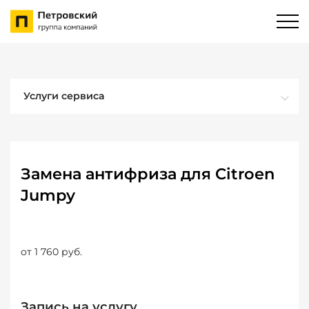
Услуги сервиса
Замена антифриза для Citroen
Jumpy
от 1 760 руб.
Запись на услугу