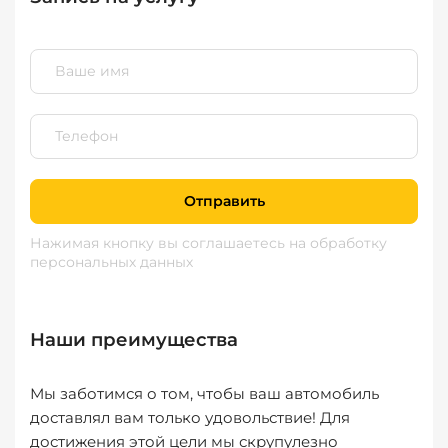
Отправить
Нажимая кнопку вы соглашаетесь
на обработку
персональных данных
Наши преимущества
Мы заботимся о том, чтобы ваш автомобиль
доставлял вам только удовольствие! Для
достижения этой цели мы скрупулезно