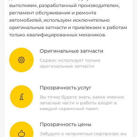
выполняем, разработанный производителем,
регламент обслуживания и ремонта
автомобилей, используем исключительно
оригинальные запчасти и привлекаем к работам
только квалифицированных механиков.
Оригинальные запчасти
Сервис использует только
оригинальные запчасти
Прозрачность услуг
Вы точно будете знать, какие именно
запасные части и работы входят в
каждый сервисный пакет.
Прозрачность цены
Забудьте о неприятных сюрпризах: вы