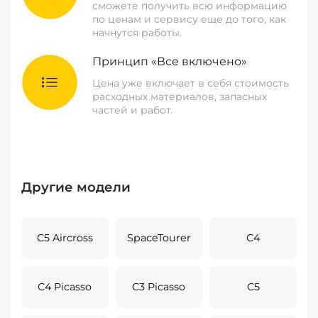
сможете получить всю информацию
по ценам и сервису еще до того, как
начнутся работы.
Принцип «Все включено»
Цена уже включает в себя стоимость
расходных материалов, запасных
частей и работ.
Другие модели
C5 Aircross
SpaceTourer
C4
C4 Picasso
C3 Picasso
C5