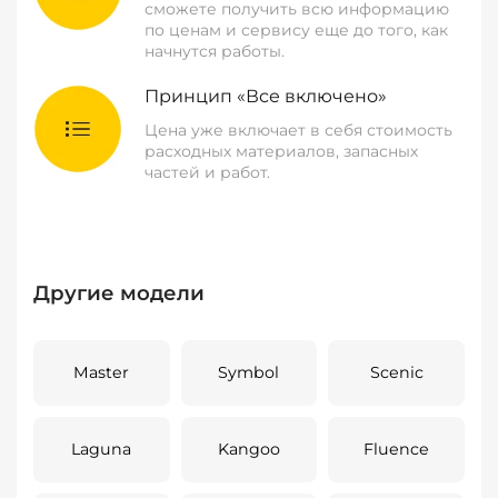
сможете получить всю информацию
по ценам и сервису еще до того, как
начнутся работы.
Принцип «Все включено»
Цена уже включает в себя стоимость
расходных материалов, запасных
частей и работ.
Другие модели
Master
Symbol
Scenic
Laguna
Kangoo
Fluence