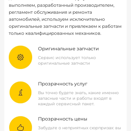
выполняем, разработанный производителем,
регламент обслуживания и ремонта
автомобилей, используем исключительно
оригинальные запчасти и привлекаем к работам
только квалифицированных механиков.
Оригинальные запчасти
Сервис использует только
оригинальные запчасти
Прозрачность услуг
Вы точно будете знать, какие именно
запасные части и работы входят в
каждый сервисный пакет.
Прозрачность цены
Забудьте о неприятных сюрпризах: вы