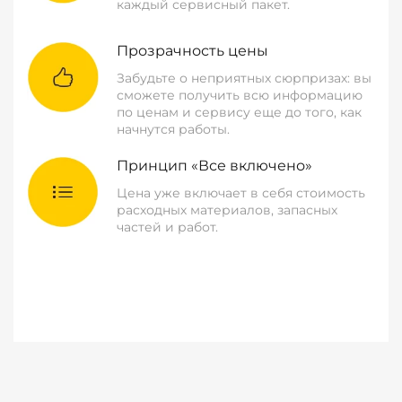
каждый сервисный пакет.
Прозрачность цены
Забудьте о неприятных сюрпризах: вы
сможете получить всю информацию
по ценам и сервису еще до того, как
начнутся работы.
Принцип «Все включено»
Цена уже включает в себя стоимость
расходных материалов, запасных
частей и работ.