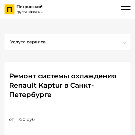
Услуги сервиса
Ремонт системы охлаждения
Renault Kaptur в Санкт-
Петербурге
от 1 750 руб.