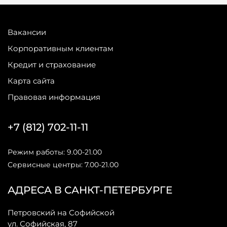
Вакансии
Корпоративным клиентам
Кредит и страхование
Карта сайта
Правовая информация
+7 (812) 702-11-11
Режим работы: 9.00-21.00
Сервисные центры: 7.00-21.00
АДРЕСА В САНКТ-ПЕТЕРБУРГЕ
Петровский на Софийской
ул. Софийская, 87