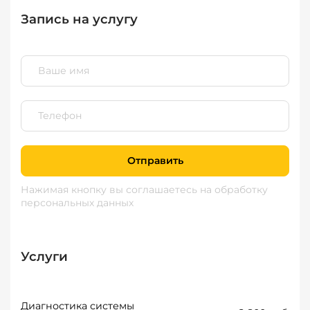
Запись на услугу
Отправить
Нажимая кнопку вы соглашаетесь
на обработку
персональных данных
Услуги
Диагностика системы