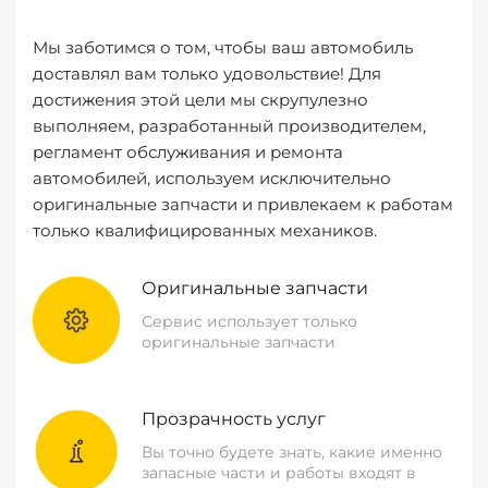
Мы заботимся о том, чтобы ваш автомобиль
доставлял вам только удовольствие! Для
достижения этой цели мы скрупулезно
выполняем, разработанный производителем,
регламент обслуживания и ремонта
автомобилей, используем исключительно
оригинальные запчасти и привлекаем к работам
только квалифицированных механиков.
Оригинальные запчасти
Сервис использует только
оригинальные запчасти
Прозрачность услуг
Вы точно будете знать, какие именно
запасные части и работы входят в