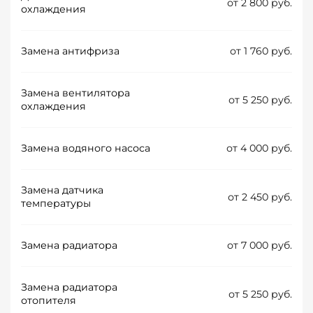
от 2 800 руб.
охлаждения
Замена антифриза
от 1 760 руб.
Замена вентилятора
от 5 250 руб.
охлаждения
Замена водяного насоса
от 4 000 руб.
Замена датчика
от 2 450 руб.
температуры
Замена радиатора
от 7 000 руб.
Замена радиатора
от 5 250 руб.
отопителя