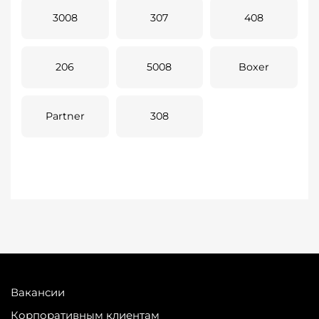
3008
307
408
206
5008
Boxer
Partner
308
Вакансии
Корпоративным клиентам