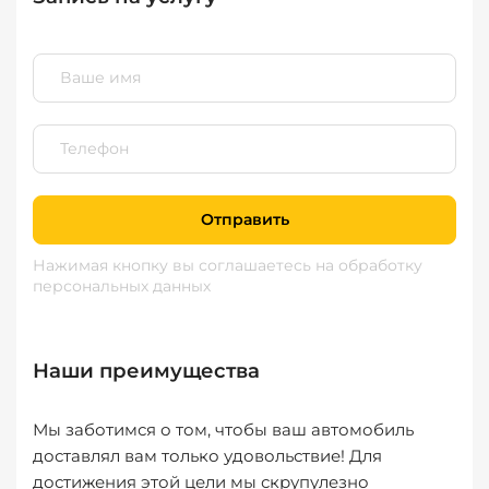
Отправить
Нажимая кнопку вы соглашаетесь
на обработку
персональных данных
Наши преимущества
Мы заботимся о том, чтобы ваш автомобиль
доставлял вам только удовольствие! Для
достижения этой цели мы скрупулезно