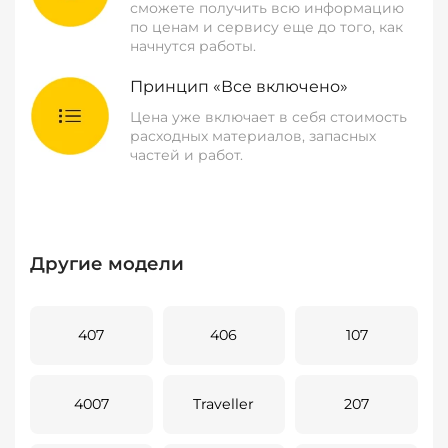
сможете получить всю информацию
по ценам и сервису еще до того, как
начнутся работы.
Принцип «Все включено»
Цена уже включает в себя стоимость
расходных материалов, запасных
частей и работ.
Другие модели
407
406
107
4007
Traveller
207