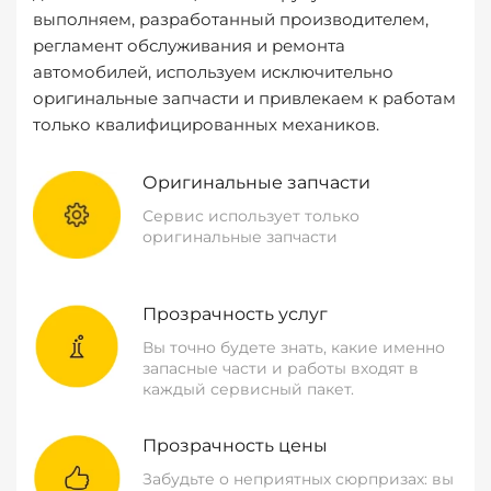
выполняем, разработанный производителем,
регламент обслуживания и ремонта
автомобилей, используем исключительно
оригинальные запчасти и привлекаем к работам
только квалифицированных механиков.
Оригинальные запчасти
Сервис использует только
оригинальные запчасти
Прозрачность услуг
Вы точно будете знать, какие именно
запасные части и работы входят в
каждый сервисный пакет.
Прозрачность цены
Забудьте о неприятных сюрпризах: вы