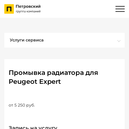
Услуги сервиса
Промывка радиатора для
Peugeot Expert
от 5 250 руб.
Запись на услугу