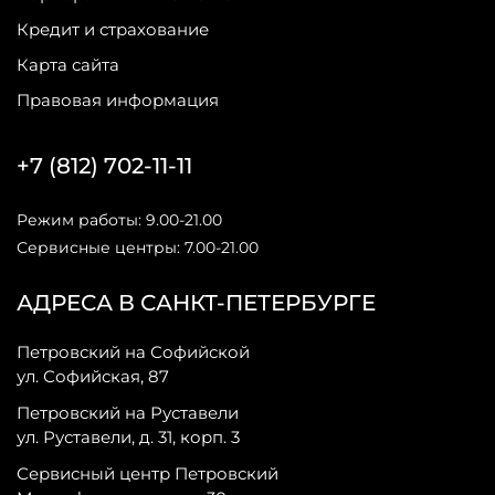
Кредит и страхование
Карта сайта
Правовая информация
+7 (812) 702-11-11
Режим работы: 9.00-21.00
Сервисные центры: 7.00-21.00
АДРЕСА В САНКТ-ПЕТЕРБУРГЕ
Петровский на Софийской
ул. Софийская, 87
Петровский на Руставели
ул. Руставели, д. 31, корп. 3
Сервисный центр Петровский