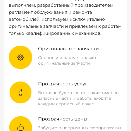
выполняем, разработанный производителем,
регламент обслуживания и ремонта
автомобилей, используем исключительно
оригинальные запчасти и привлекаем к работам
только квалифицированных механиков.
Оригинальные запчасти
Сервис использует только
оригинальные запчасти
Прозрачность услуг
Вы точно будете знать, какие именно
запасные части и работы входят в
каждый сервисный пакет.
Прозрачность цены
Забудьте о неприятных сюрпризах: вы