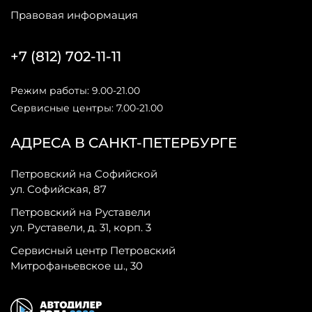
Правовая информация
+7 (812) 702-11-11
Режим работы: 9.00-21.00
Сервисные центры: 7.00-21.00
АДРЕСА В САНКТ-ПЕТЕРБУРГЕ
Петровский на Софийской
ул. Софийская, 87
Петровский на Руставели
ул. Руставели, д. 31, корп. 3
Сервисный центр Петровский
Митрофаньевское ш., 30