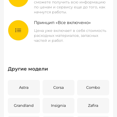
сможете получить всю информацию
по ценам и сервису еще до того, как
начнутся работы.
Принцип «Все включено»
Цена уже включает в себя стоимость
расходных материалов, запасных
частей и работ.
Другие модели
Astra
Corsa
Combo
Grandland
Insignia
Zafira