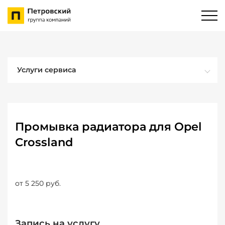
Услуги сервиса
Промывка радиатора для Opel
Crossland
от 5 250 руб.
Запись на услугу