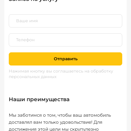
Отправить
Нажимая кнопку вы соглашаетесь
на обработку
персональных данных
Наши преимущества
Мы заботимся о том, чтобы ваш автомобиль
доставлял вам только удовольствие! Для
достижения этой цели мы скрупулезно