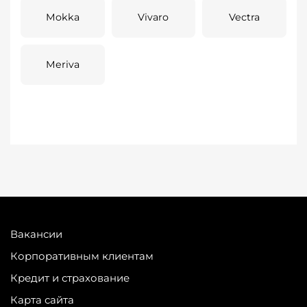
Mokka
Vivaro
Vectra
Meriva
Вакансии
Корпоративным клиентам
Кредит и страхование
Карта сайта