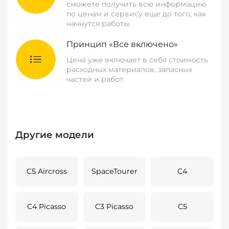
сможете получить всю информацию
по ценам и сервису еще до того, как
начнутся работы.
Принцип «Все включено»
Цена уже включает в себя стоимость
расходных материалов, запасных
частей и работ.
Другие модели
C5 Aircross
SpaceTourer
C4
C4 Picasso
C3 Picasso
C5