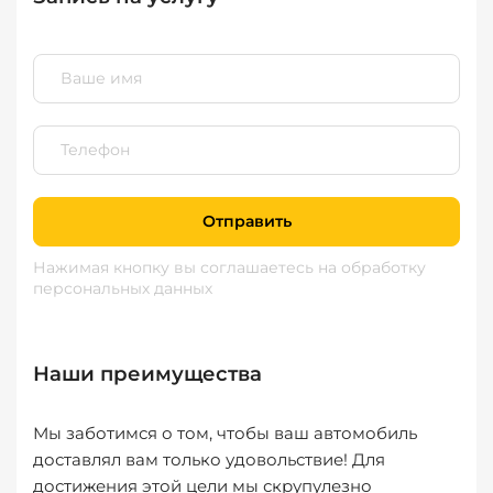
Отправить
Нажимая кнопку вы соглашаетесь
на обработку
персональных данных
Наши преимущества
Мы заботимся о том, чтобы ваш автомобиль
доставлял вам только удовольствие! Для
достижения этой цели мы скрупулезно