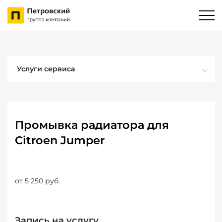
Услуги сервиса
Промывка радиатора для
Citroen Jumper
от 5 250 руб.
Запись на услугу