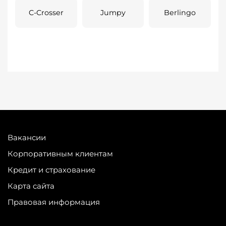
C-Crosser
Jumpy
Berlingo
Вакансии
Корпоративным клиентам
Кредит и страхование
Карта сайта
Правовая информация