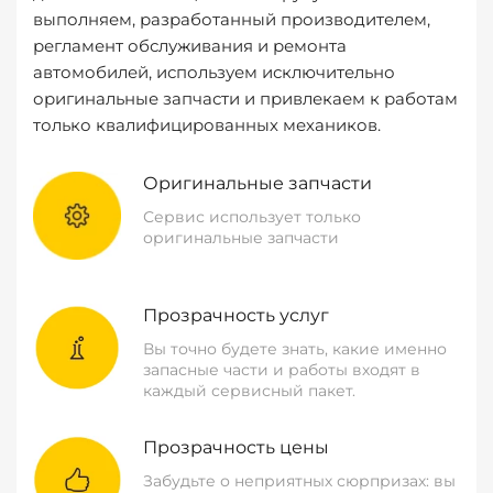
выполняем, разработанный производителем,
регламент обслуживания и ремонта
автомобилей, используем исключительно
оригинальные запчасти и привлекаем к работам
только квалифицированных механиков.
Оригинальные запчасти
Сервис использует только
оригинальные запчасти
Прозрачность услуг
Вы точно будете знать, какие именно
запасные части и работы входят в
каждый сервисный пакет.
Прозрачность цены
Забудьте о неприятных сюрпризах: вы