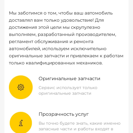
Мы заботимся о том, чтобы ваш автомобиль
доставлял вам только удовольствие! Для
достижения этой цели мы скрупулезно
выполняем, разработанный производителем,
регламент обслуживания и ремонта
автомобилей, используем исключительно
оригинальные запчасти и привлекаем к работам
только квалифицированных механиков.
Оригинальные запчасти
Сервис использует только
оригинальные запчасти
Прозрачность услуг
Вы точно будете знать, какие именно
запасные части и работы входят в