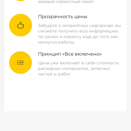
каждый сервисный пакет.
Прозрачность цены
Забудьте о неприятных сюрпризах: вы
сможете получить всю информацию
по ценам и сервису еще до того, как
начнутся работы.
Принцип «Все включено»
Цена уже включает в себя стоимость
расходных материалов, запасных
частей и работ.