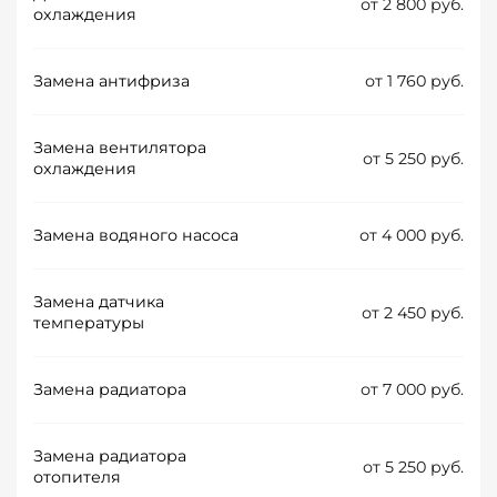
от 2 800 руб.
охлаждения
Замена антифриза
от 1 760 руб.
Замена вентилятора
от 5 250 руб.
охлаждения
Замена водяного насоса
от 4 000 руб.
Замена датчика
от 2 450 руб.
температуры
Замена радиатора
от 7 000 руб.
Замена радиатора
от 5 250 руб.
отопителя