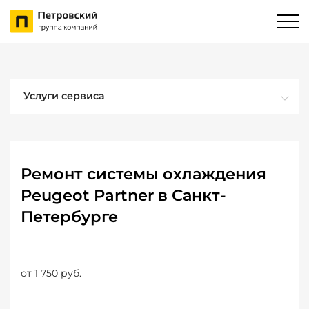
Услуги сервиса
Ремонт системы охлаждения
Peugeot Partner в Санкт-
Петербурге
от 1 750 руб.