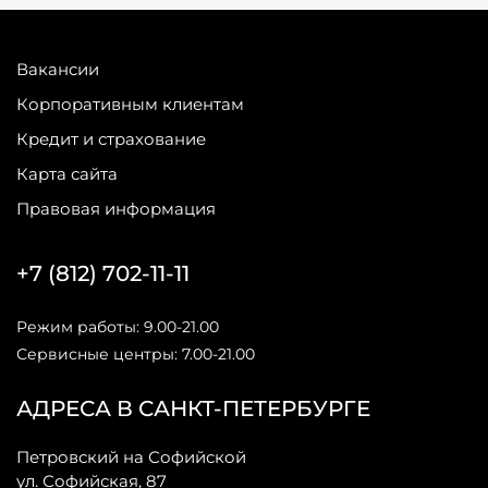
Вакансии
Корпоративным клиентам
Кредит и страхование
Карта сайта
Правовая информация
+7 (812) 702-11-11
Режим работы: 9.00-21.00
Сервисные центры: 7.00-21.00
АДРЕСА В САНКТ-ПЕТЕРБУРГЕ
Петровский на Софийской
ул. Софийская, 87