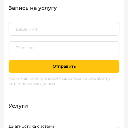
Запись на услугу
Отправить
Нажимая кнопку вы соглашаетесь
на обработку
персональных данных
Услуги
Диагностика системы