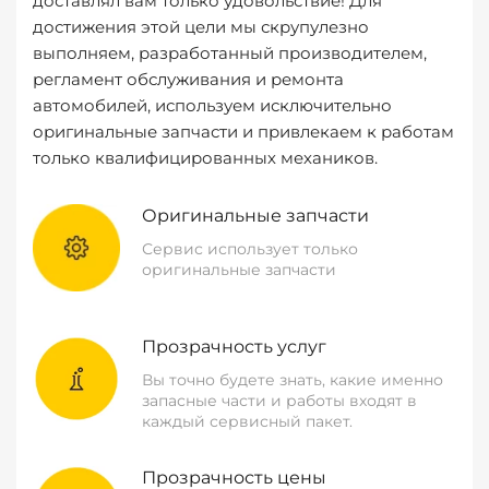
доставлял вам только удовольствие! Для
достижения этой цели мы скрупулезно
выполняем, разработанный производителем,
регламент обслуживания и ремонта
автомобилей, используем исключительно
оригинальные запчасти и привлекаем к работам
только квалифицированных механиков.
Оригинальные запчасти
Сервис использует только
оригинальные запчасти
Прозрачность услуг
Вы точно будете знать, какие именно
запасные части и работы входят в
каждый сервисный пакет.
Прозрачность цены