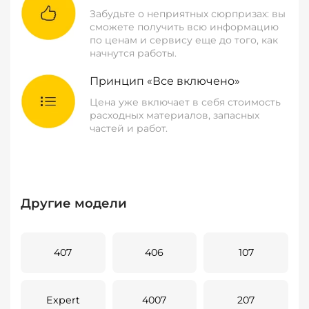
Забудьте о неприятных сюрпризах: вы
сможете получить всю информацию
по ценам и сервису еще до того, как
начнутся работы.
Принцип «Все включено»
Цена уже включает в себя стоимость
расходных материалов, запасных
частей и работ.
Другие модели
407
406
107
Expert
4007
207