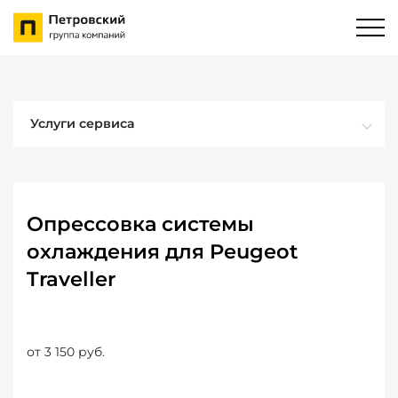
Услуги сервиса
Опрессовка системы
охлаждения для Peugeot
Traveller
от 3 150 руб.