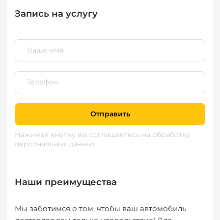
Запись на услугу
Отправить
Нажимая кнопку вы соглашаетесь
на обработку
персональных данных
Наши преимущества
Мы заботимся о том, чтобы ваш автомобиль