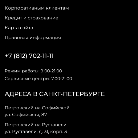
Корпоративным клиентам
Кредит и страхование
Карта сайта
Правовая информация
+7 (812) 702-11-11
Режим работы: 9.00-21.00
Сервисные центры: 7.00-21.00
АДРЕСА В САНКТ-ПЕТЕРБУРГЕ
Петровский на Софийской
ул. Софийская, 87
Петровский на Руставели
ул. Руставели, д. 31, корп. 3