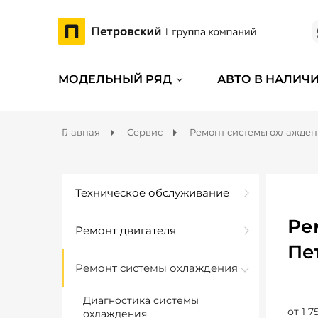
МОДЕЛЬНЫЙ РЯД
АВТО В НАЛИЧ
Главная
Сервис
Ремонт системы охлажде
Техническое обслуживание
Ре
Ремонт двигателя
Пе
Ремонт системы охлаждения
Диагностика системы
от 1 7
охлаждения