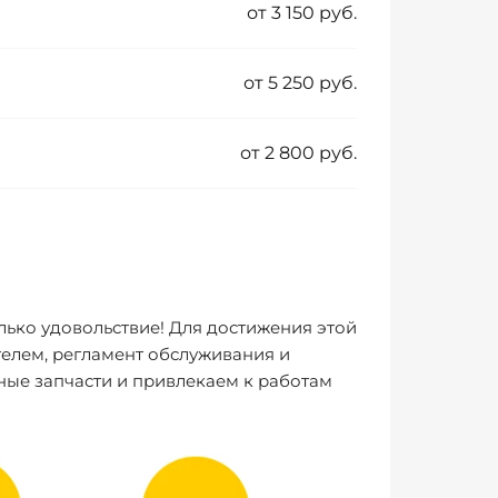
от 3 150 руб.
от 5 250 руб.
от 2 800 руб.
лько удовольствие! Для достижения этой
елем, регламент обслуживания и
ные запчасти и привлекаем к работам