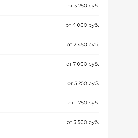
от 5 250 руб.
от 4 000 руб.
от 2 450 руб.
от 7 000 руб.
от 5 250 руб.
от 1 750 руб.
от 3 500 руб.