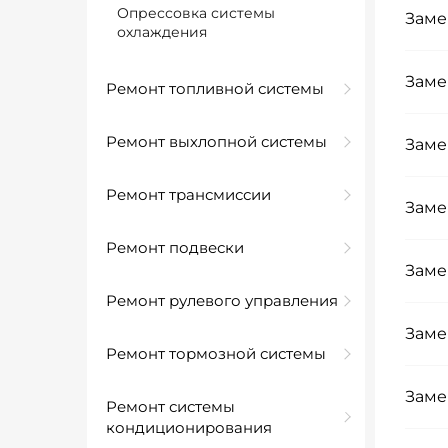
Опрессовка системы
Заме
охлаждения
Заме
Ремонт топливной системы
Ремонт выхлопной системы
Заме
Ремонт трансмиссии
Заме
Ремонт подвески
Заме
Ремонт рулевого управления
Заме
Ремонт тормозной системы
Заме
Ремонт системы
кондиционирования