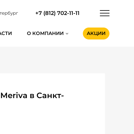
+7 (812) 702-11-11
тербург
АСТИ
О КОМПАНИИ
АКЦИИ
eriva в Санкт-