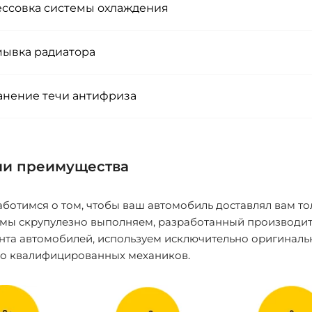
ссовка системы охлаждения
ывка радиатора
анение течи антифриза
и преимущества
ботимся о том, чтобы ваш автомобиль доставлял вам то
 мы скрупулезно выполняем, разработанный производит
нта автомобилей, используем исключительно оригиналь
ко квалифицированных механиков.