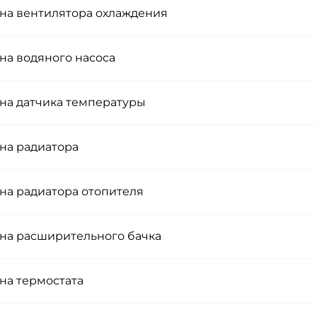
на вентилятора охлаждения
на водяного насоса
на датчика температуры
на радиатора
на радиатора отопителя
на расширительного бачка
на термостата