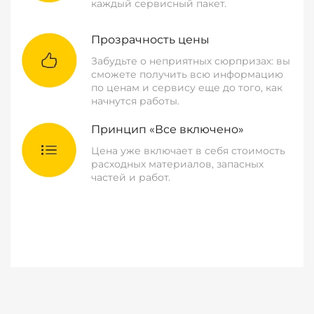
каждый сервисный пакет.
Прозрачность цены
Забудьте о неприятных сюрпризах: вы
сможете получить всю информацию
по ценам и сервису еще до того, как
начнутся работы.
Принцип «Все включено»
Цена уже включает в себя стоимость
расходных материалов, запасных
частей и работ.