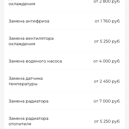
от 2 800 руб.
охлаждения
Замена антифриза
от 1 760 руб.
Замена вентилятора
от 5 250 руб.
охлаждения
Замена водяного насоса
от 4 000 руб.
Замена датчика
от 2 450 руб.
температуры
Замена радиатора
от 7 000 руб.
Замена радиатора
от 5 250 руб.
отопителя