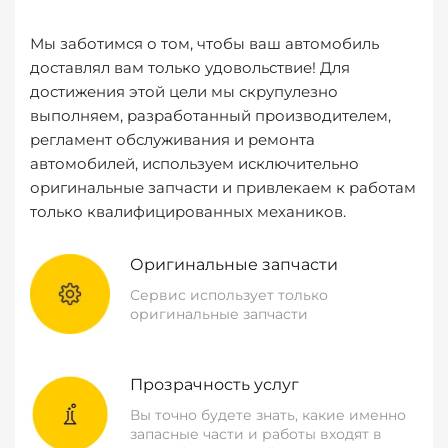
Мы заботимся о том, чтобы ваш автомобиль
доставлял вам только удовольствие! Для
достижения этой цели мы скрупулезно
выполняем, разработанный производителем,
регламент обслуживания и ремонта
автомобилей, используем исключительно
оригинальные запчасти и привлекаем к работам
только квалифицированных механиков.
Оригинальные запчасти
Сервис использует только
оригинальные запчасти
Прозрачность услуг
Вы точно будете знать, какие именно
запасные части и работы входят в