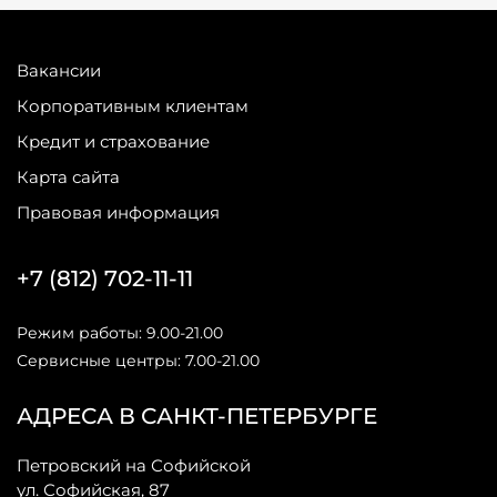
Вакансии
Корпоративным клиентам
Кредит и страхование
Карта сайта
Правовая информация
+7 (812) 702-11-11
Режим работы: 9.00-21.00
Сервисные центры: 7.00-21.00
АДРЕСА В САНКТ-ПЕТЕРБУРГЕ
Петровский на Софийской
ул. Софийская, 87