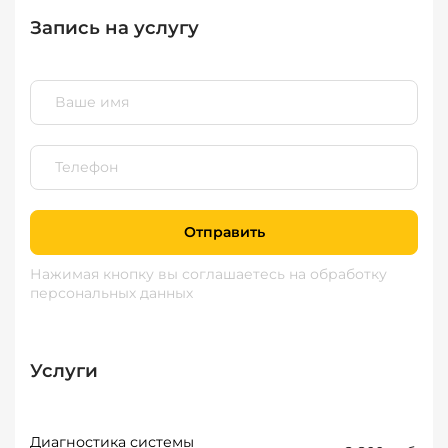
Запись на услугу
Отправить
Нажимая кнопку вы соглашаетесь
на обработку
персональных данных
Услуги
Диагностика системы