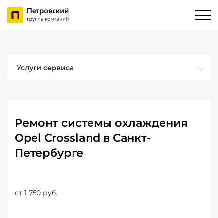
Услуги сервиса
Ремонт системы охлаждения
Opel Crossland в Санкт-
Петербурге
от 1 750 руб.