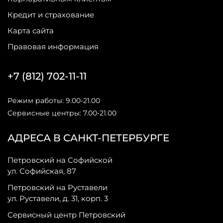
Кредит и страхование
Карта сайта
Правовая информация
+7 (812) 702-11-11
Режим работы: 9.00-21.00
Сервисные центры: 7.00-21.00
АДРЕСА В САНКТ-ПЕТЕРБУРГЕ
Петровский на Софийской
ул. Софийская, 87
Петровский на Руставели
ул. Руставели, д. 31, корп. 3
Сервисный центр Петровский