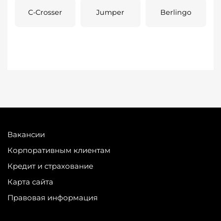
C-Crosser
Jumper
Berlingo
Вакансии
Корпоративным клиентам
Кредит и страхование
Карта сайта
Правовая информация