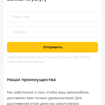
Отправить
Нажимая кнопку вы соглашаетесь
на обработку
персональных данных
Наши преимущества
Мы заботимся о том, чтобы ваш автомобиль
доставлял вам только удовольствие! Для
достижения этой цели мы скрупулезно