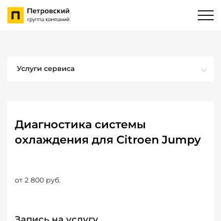
Услуги сервиса
Диагностика системы
охлаждения для Citroen Jumpy
от 2 800 руб.
Запись на услугу