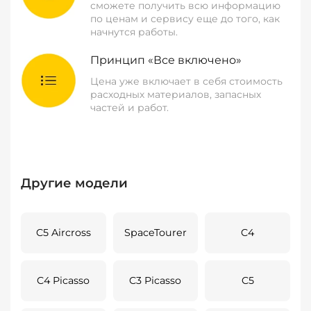
сможете получить всю информацию
по ценам и сервису еще до того, как
начнутся работы.
Принцип «Все включено»
Цена уже включает в себя стоимость
расходных материалов, запасных
частей и работ.
Другие модели
C5 Aircross
SpaceTourer
C4
C4 Picasso
C3 Picasso
C5