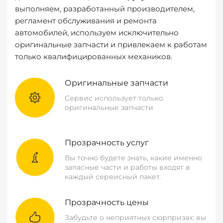
выполняем, разработанный производителем,
регламент обслуживания и ремонта
автомобилей, используем исключительно
оригинальные запчасти и привлекаем к работам
только квалифицированных механиков.
Оригинальные запчасти
Сервис использует только
оригинальные запчасти
Прозрачность услуг
Вы точно будете знать, какие именно
запасные части и работы входят в
каждый сервисный пакет.
Прозрачность цены
Забудьте о неприятных сюрпризах: вы