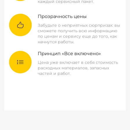
каждый сервисный пакет.
Прозрачность цены
Забудьте о неприятных сюрпризах: вы
сможете получить всю информацию
по ценам и сервису еще до того, как
начнутся работы.
Принцип «Все включено»
Цена уже включает в себя стоимость
расходных материалов, запасных
частей и работ.