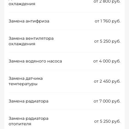
от 2 800 руб.
охлаждения
Замена антифриза
от 1 760 руб.
Замена вентилятора
от 5 250 руб.
охлаждения
Замена водяного насоса
от 4 000 руб.
Замена датчика
от 2 450 руб.
температуры
Замена радиатора
от 7 000 руб.
Замена радиатора
от 5 250 руб.
отопителя