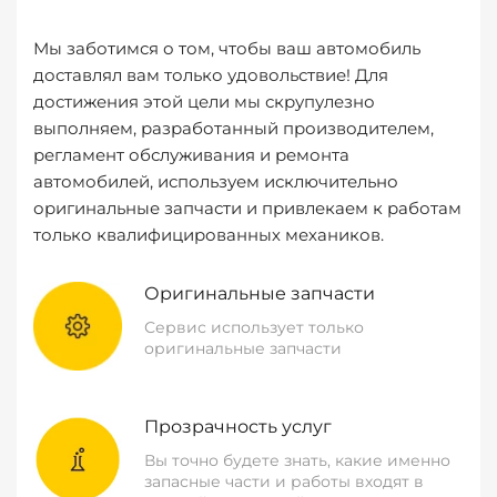
Мы заботимся о том, чтобы ваш автомобиль
доставлял вам только удовольствие! Для
достижения этой цели мы скрупулезно
выполняем, разработанный производителем,
регламент обслуживания и ремонта
автомобилей, используем исключительно
оригинальные запчасти и привлекаем к работам
только квалифицированных механиков.
Оригинальные запчасти
Сервис использует только
оригинальные запчасти
Прозрачность услуг
Вы точно будете знать, какие именно
запасные части и работы входят в