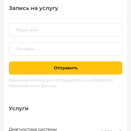
Запись на услугу
Отправить
Нажимая кнопку вы соглашаетесь
на обработку
персональных данных
Услуги
Диагностика системы