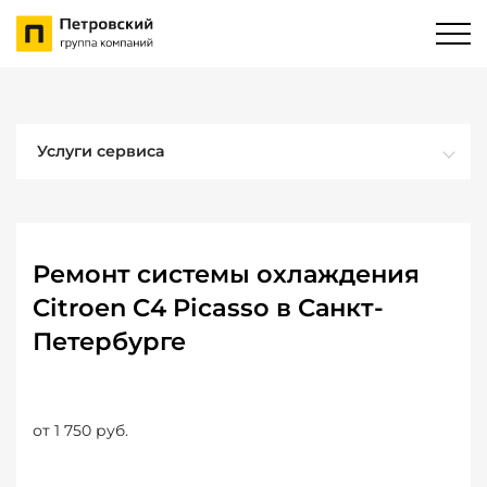
Услуги сервиса
Ремонт системы охлаждения
Citroen C4 Picasso в Санкт-
Петербурге
от 1 750 руб.