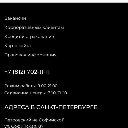
Вакансии
Корпоративным клиентам
Кредит и страхование
Карта сайта
Правовая информация
+7 (812) 702-11-11
Режим работы: 9.00-21.00
Сервисные центры: 7.00-21.00
АДРЕСА В САНКТ-ПЕТЕРБУРГЕ
Петровский на Софийской
ул. Софийская, 87