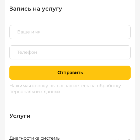
Запись на услугу
Отправить
Нажимая кнопку вы соглашаетесь
на обработку
персональных данных
Услуги
Диагностика системы