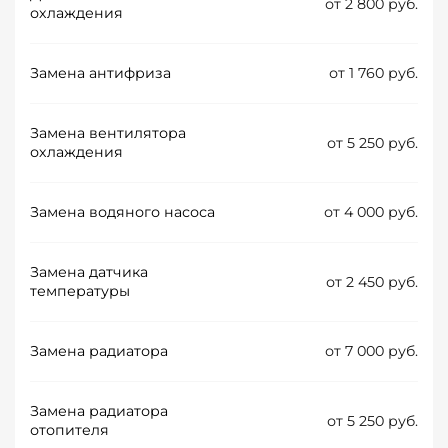
от 2 800 руб.
охлаждения
Замена антифриза
от 1 760 руб.
Замена вентилятора
от 5 250 руб.
охлаждения
Замена водяного насоса
от 4 000 руб.
Замена датчика
от 2 450 руб.
температуры
Замена радиатора
от 7 000 руб.
Замена радиатора
от 5 250 руб.
отопителя