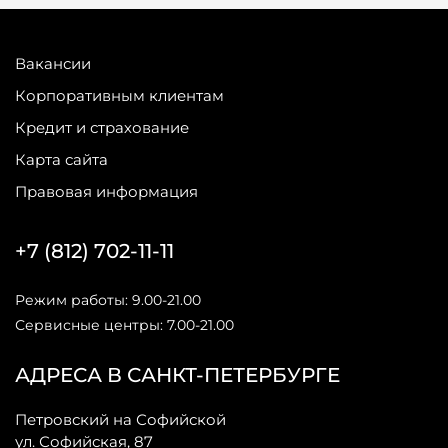
Вакансии
Корпоративным клиентам
Кредит и страхование
Карта сайта
Правовая информация
+7 (812) 702-11-11
Режим работы: 9.00-21.00
Сервисные центры: 7.00-21.00
АДРЕСА В САНКТ-ПЕТЕРБУРГЕ
Петровский на Софийской
ул. Софийская, 87