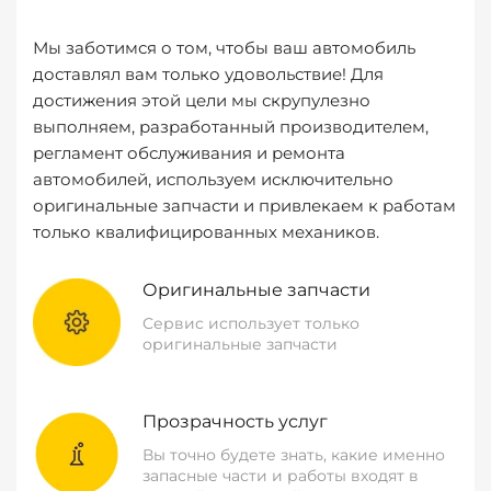
Мы заботимся о том, чтобы ваш автомобиль
доставлял вам только удовольствие! Для
достижения этой цели мы скрупулезно
выполняем, разработанный производителем,
регламент обслуживания и ремонта
автомобилей, используем исключительно
оригинальные запчасти и привлекаем к работам
только квалифицированных механиков.
Оригинальные запчасти
Сервис использует только
оригинальные запчасти
Прозрачность услуг
Вы точно будете знать, какие именно
запасные части и работы входят в