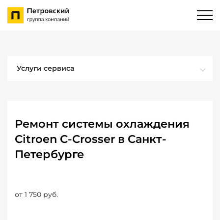
Услуги сервиса
Ремонт системы охлаждения
Citroen C-Crosser в Санкт-
Петербурге
от 1 750 руб.