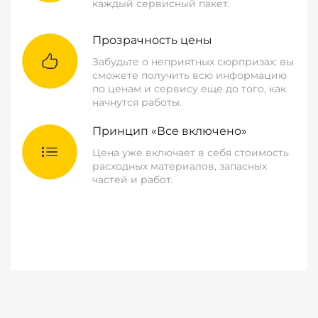
каждый сервисный пакет.
Прозрачность цены
Забудьте о неприятных сюрпризах: вы
сможете получить всю информацию
по ценам и сервису еще до того, как
начнутся работы.
Принцип «Все включено»
Цена уже включает в себя стоимость
расходных материалов, запасных
частей и работ.