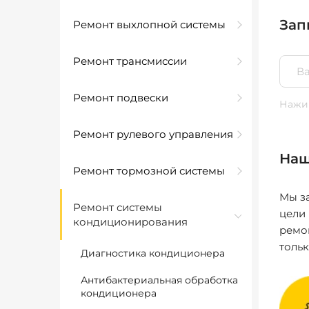
Зап
Ремонт выхлопной системы
Ремонт трансмиссии
Ремонт подвески
Нажим
Ремонт рулевого управления
Наш
Ремонт тормозной системы
Мы за
Ремонт системы
цели
кондиционирования
ремо
толь
Диагностика кондиционера
Антибактериальная обработка
кондиционера