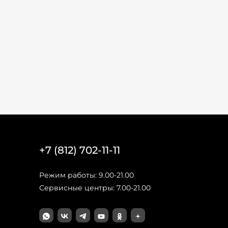
+7 (812) 702-11-11
Режим работы: 9.00-21.00
Сервисные центры: 7.00-21.00