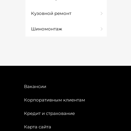
Кузовной ремонт
Шиномонтаж
Вакансии
Корпоративным клиентам
Кредит и страхование
Карта сайта