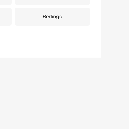
Berlingo