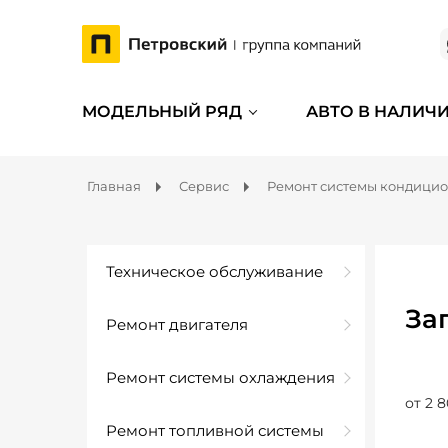
МОДЕЛЬНЫЙ РЯД
АВТО В НАЛИЧ
Главная
Сервис
Ремонт системы кондици
Техническое обслуживание
За
Ремонт двигателя
Ремонт системы охлаждения
от 2 8
Ремонт топливной системы