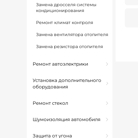
Замена дросселя системы
кондиционирования
Ремонт климат контроля
Замена вентилятора отопителя
Замена резистора отопителя
Ремонт автоэлектрики
Установка дополнительного
оборудования
Ремонт стекол
Шумоизоляция автомобиля
Защита от угона