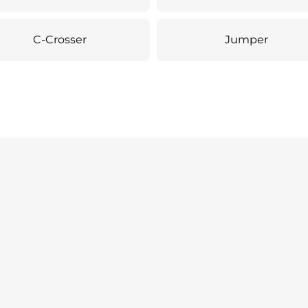
C-Crosser
Jumper