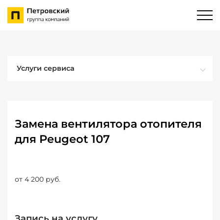
Услуги сервиса
Замена вентилятора отопителя
для Peugeot 107
от 4 200 руб.
Запись на услугу