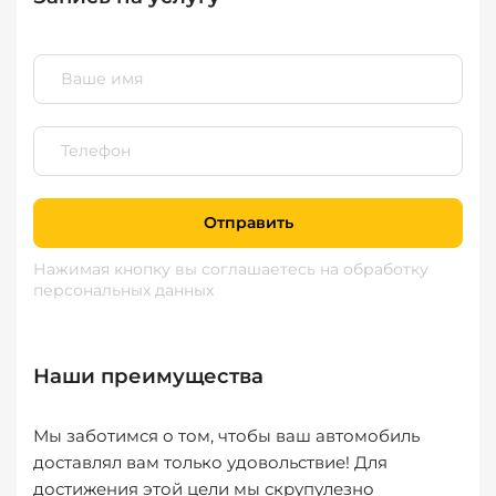
Отправить
Нажимая кнопку вы соглашаетесь
на обработку
персональных данных
Наши преимущества
Мы заботимся о том, чтобы ваш автомобиль
доставлял вам только удовольствие! Для
достижения этой цели мы скрупулезно