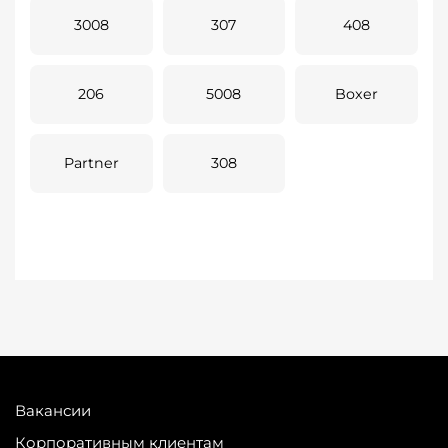
3008
307
408
206
5008
Boxer
Partner
308
Вакансии
Корпоративным клиентам