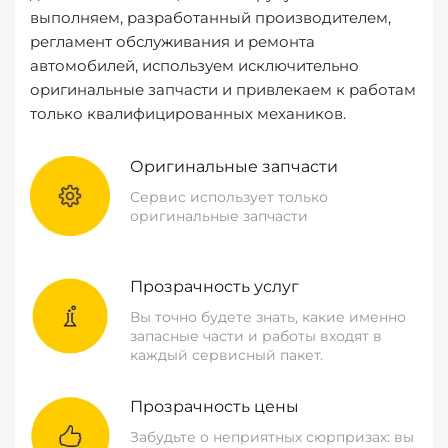
выполняем, разработанный производителем,
регламент обслуживания и ремонта
автомобилей, используем исключительно
оригинальные запчасти и привлекаем к работам
только квалифицированных механиков.
Оригинальные запчасти
Сервис использует только
оригинальные запчасти
Прозрачность услуг
Вы точно будете знать, какие именно
запасные части и работы входят в
каждый сервисный пакет.
Прозрачность цены
Забудьте о неприятных сюрпризах: вы