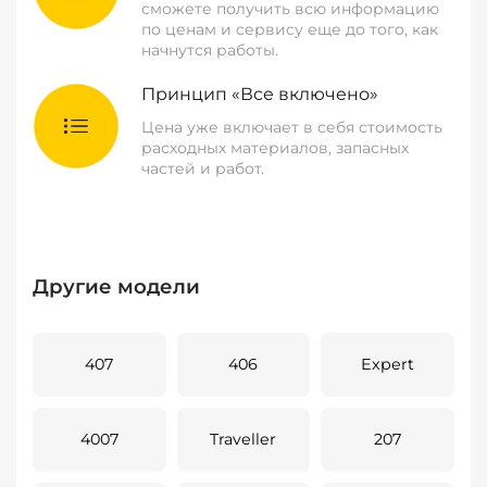
сможете получить всю информацию
по ценам и сервису еще до того, как
начнутся работы.
Принцип «Все включено»
Цена уже включает в себя стоимость
расходных материалов, запасных
частей и работ.
Другие модели
407
406
Expert
4007
Traveller
207