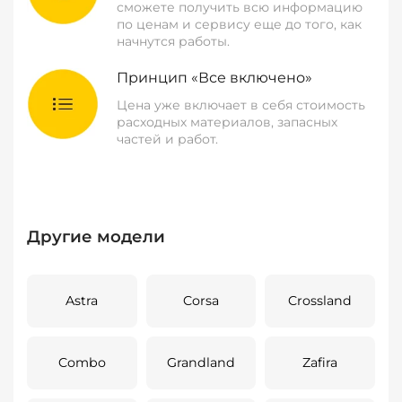
сможете получить всю информацию
по ценам и сервису еще до того, как
начнутся работы.
Принцип «Все включено»
Цена уже включает в себя стоимость
расходных материалов, запасных
частей и работ.
Другие модели
Astra
Corsa
Crossland
Combo
Grandland
Zafira