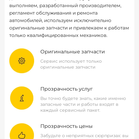
выполняем, разработанный производителем,
регламент обслуживания и ремонта
автомобилей, используем исключительно
оригинальные запчасти и привлекаем к работам
только квалифицированных механиков.
Оригинальные запчасти
Сервис использует только
оригинальные запчасти
Прозрачность услуг
Вы точно будете знать, какие именно
запасные части и работы входят в
каждый сервисный пакет.
Прозрачность цены
Забудьте о неприятных сюрпризах: вы