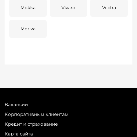
Mokka
Vivaro
Vectra
Meriva
Вакансии
Корпоративным клиентам
Кредит и страхование
Карта сайта