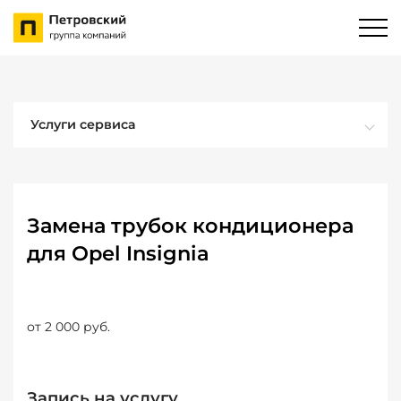
Услуги сервиса
Замена трубок кондиционера
для Opel Insignia
от 2 000 руб.
Запись на услугу