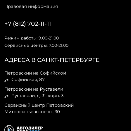
Правовая информация
+7 (812) 702-11-11
Режим работы: 9.00-21.00
Сервисные центры: 7.00-21.00
АДРЕСА В САНКТ-ПЕТЕРБУРГЕ
Петровский на Софийской
ул. Софийская, 87
Петровский на Руставели
ул. Руставели, д. 31, корп. 3
Сервисный центр Петровский
Митрофаньевское ш., 30