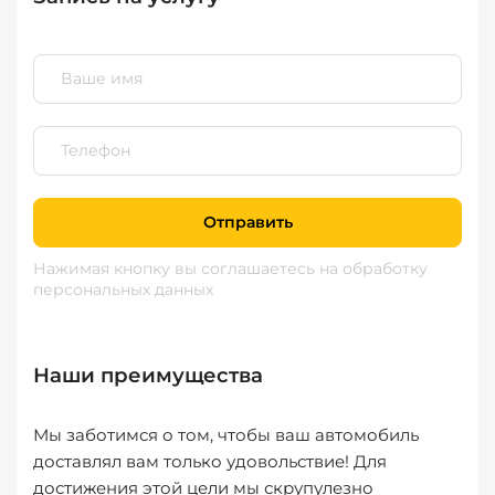
Отправить
Нажимая кнопку вы соглашаетесь
на обработку
персональных данных
Наши преимущества
Мы заботимся о том, чтобы ваш автомобиль
доставлял вам только удовольствие! Для
достижения этой цели мы скрупулезно