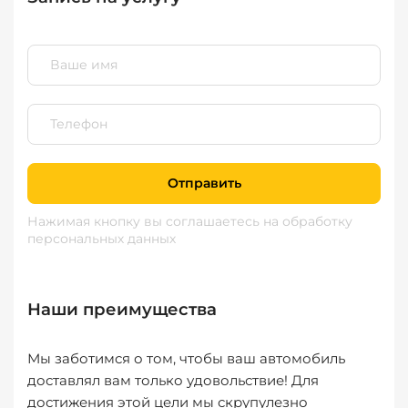
Отправить
Нажимая кнопку вы соглашаетесь
на обработку
персональных данных
Наши преимущества
Мы заботимся о том, чтобы ваш автомобиль
доставлял вам только удовольствие! Для
достижения этой цели мы скрупулезно