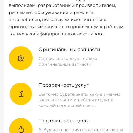
выполняем, разработанный производителем,
регламент обслуживания и ремонта
автомобилей, используем исключительно
оригинальные запчасти и привлекаем к работам
только квалифицированных механиков.
Оригинальные запчасти
Сервис использует только
оригинальные запчасти
Прозрачность услуг
Вы точно будете знать, какие именно
запасные части и работы входят в
каждый сервисный пакет.
Прозрачность цены
Забудьте о неприятных сюрпризах: вы