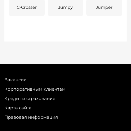
C-Crosser
Jumpy
Jumper
Вакансии
Корпоративным клиентам
Кредит и страхование
Карта сайта
Правовая информация