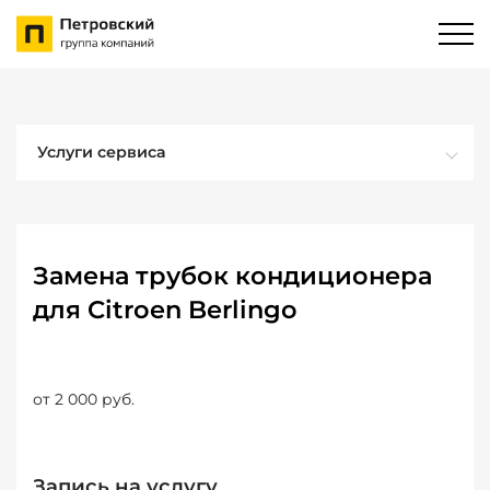
Услуги сервиса
Замена трубок кондиционера
для Citroen Berlingo
от 2 000 руб.
Запись на услугу