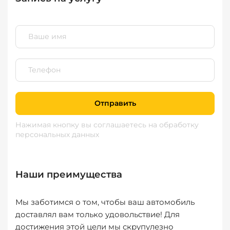
Отправить
Нажимая кнопку вы соглашаетесь
на обработку
персональных данных
Наши преимущества
Мы заботимся о том, чтобы ваш автомобиль
доставлял вам только удовольствие! Для
достижения этой цели мы скрупулезно