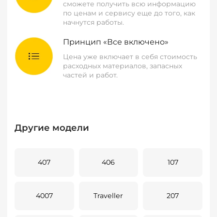
сможете получить всю информацию
по ценам и сервису еще до того, как
начнутся работы.
Принцип «Все включено»
Цена уже включает в себя стоимость
расходных материалов, запасных
частей и работ.
Другие модели
407
406
107
4007
Traveller
207