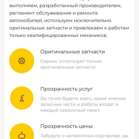
выполняем, разработанный производителем,
регламент обслуживания и ремонта
автомобилей, используем исключительно
оригинальные запчасти и привлекаем к работам
только квалифицированных механиков.
Оригинальные запчасти
Сервис использует только
оригинальные запчасти
Прозрачность услуг
Вы точно будете знать, какие именно
запасные части и работы входят в
каждый сервисный пакет.
Прозрачность цены
Забудьте о неприятных сюрпризах: вы