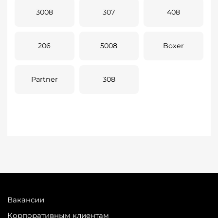
3008
307
408
206
5008
Boxer
Partner
308
Вакансии
Корпоративным клиентам