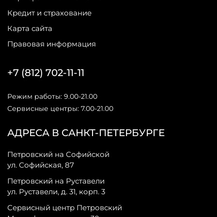
Кредит и страхование
Карта сайта
Правовая информация
+7 (812) 702-11-11
Режим работы: 9.00-21.00
Сервисные центры: 7.00-21.00
АДРЕСА В САНКТ-ПЕТЕРБУРГЕ
Петровский на Софийской
ул. Софийская, 87
Петровский на Руставели
ул. Руставели, д. 31, корп. 3
Сервисный центр Петровский