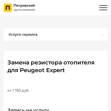
Услуги сервиса
Замена резистора отопителя
для Peugeot Expert
от 1 750 руб.
Запись на услугу