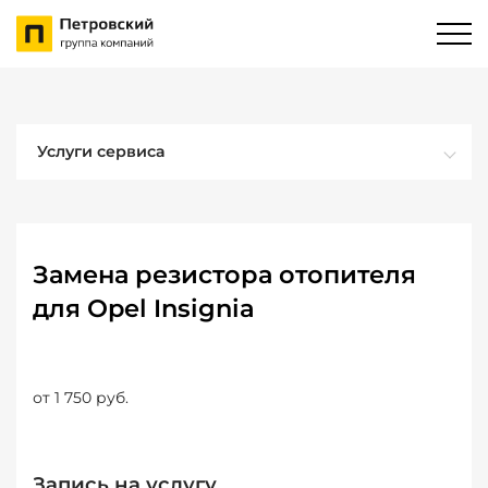
Услуги сервиса
Замена резистора отопителя
для Opel Insignia
от 1 750 руб.
Запись на услугу