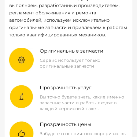
выполняем, разработанный производителем,
регламент обслуживания и ремонта
автомобилей, используем исключительно
оригинальные запчасти и привлекаем к работам
только квалифицированных механиков.
Оригинальные запчасти
Сервис использует только
оригинальные запчасти
Прозрачность услуг
Вы точно будете знать, какие именно
запасные части и работы входят в
каждый сервисный пакет.
Прозрачность цены
Забудьте о неприятных сюрпризах: вы