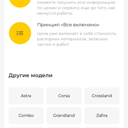
сможете получить всю информацию
по ценам и сервису еще до того, как
начнутся работы.
Принцип «Все включено»
Цена уже включает в себя стоимость
расходных материалов, запасных
частей и работ.
Другие модели
Astra
Corsa
Crossland
Combo
Grandland
Zafira