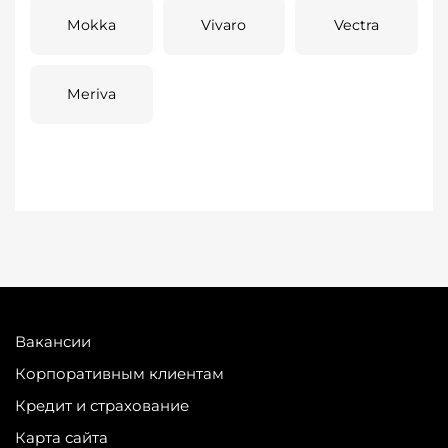
Mokka
Vivaro
Vectra
Meriva
Вакансии
Корпоративным клиентам
Кредит и страхование
Карта сайта