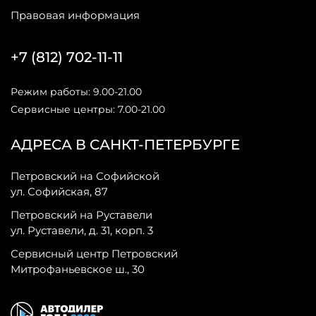
Правовая информация
+7 (812) 702-11-11
Режим работы: 9.00-21.00
Сервисные центры: 7.00-21.00
АДРЕСА В САНКТ-ПЕТЕРБУРГЕ
Петровский на Софийской
ул. Софийская, 87
Петровский на Руставели
ул. Руставели, д. 31, корп. 3
Сервисный центр Петровский
Митрофаньевское ш., 30