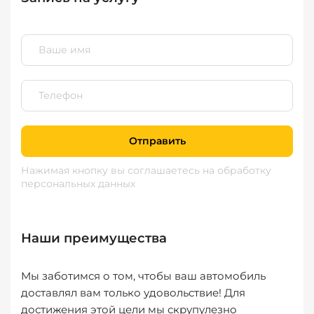
Отправить
Нажимая кнопку вы соглашаетесь
на обработку
персональных данных
Наши преимущества
Мы заботимся о том, чтобы ваш автомобиль
доставлял вам только удовольствие! Для
достижения этой цели мы скрупулезно