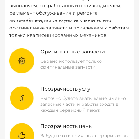
выполняем, разработанный производителем,
регламент обслуживания и ремонта
автомобилей, используем исключительно
оригинальные запчасти и привлекаем к работам
только квалифицированных механиков.
Оригинальные запчасти
Сервис использует только
оригинальные запчасти
Прозрачность услуг
Вы точно будете знать, какие именно
запасные части и работы входят в
каждый сервисный пакет.
Прозрачность цены
Забудьте о неприятных сюрпризах: вы