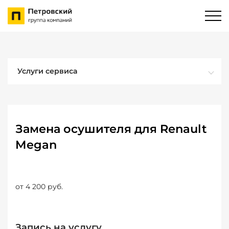
Услуги сервиса
Замена осушителя для Renault
Megan
от 4 200 руб.
Запись на услугу