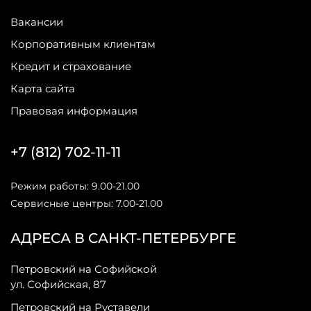
Вакансии
Корпоративным клиентам
Кредит и страхование
Карта сайта
Правовая информация
+7 (812) 702-11-11
Режим работы: 9.00-21.00
Сервисные центры: 7.00-21.00
АДРЕСА В САНКТ-ПЕТЕРБУРГЕ
Петровский на Софийской
ул. Софийская, 87
Петровский на Руставели