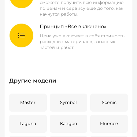
сможете получить всю информацию
по ценам и сервису еще до того, как
начнутся работы.
Принцип «Все включено»
Цена уже включает в себя стоимость
расходных материалов, запасных
частей и работ.
Другие модели
Master
Symbol
Scenic
Laguna
Kangoo
Fluence