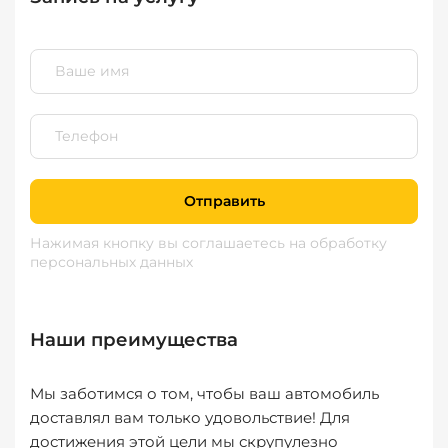
Отправить
Нажимая кнопку вы соглашаетесь
на обработку
персональных данных
Наши преимущества
Мы заботимся о том, чтобы ваш автомобиль
доставлял вам только удовольствие! Для
достижения этой цели мы скрупулезно