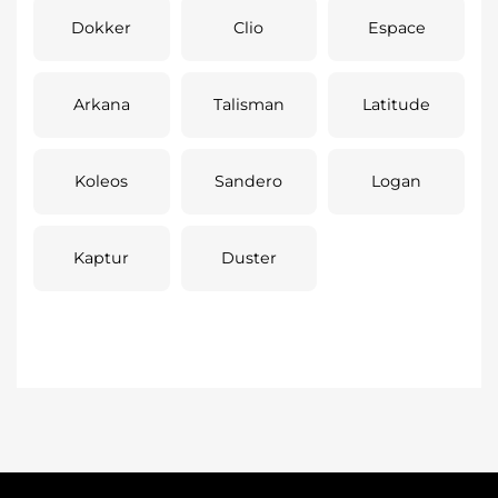
Dokker
Clio
Espace
Arkana
Talisman
Latitude
Koleos
Sandero
Logan
Kaptur
Duster