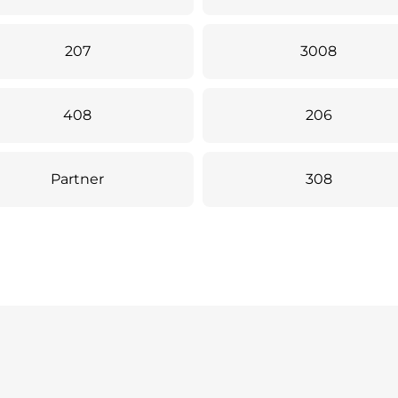
207
3008
408
206
Partner
308