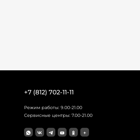
+7 (812) 702-11-11
Режим работы: 9.00-21.00
Сервисные центры: 7.00-21.00