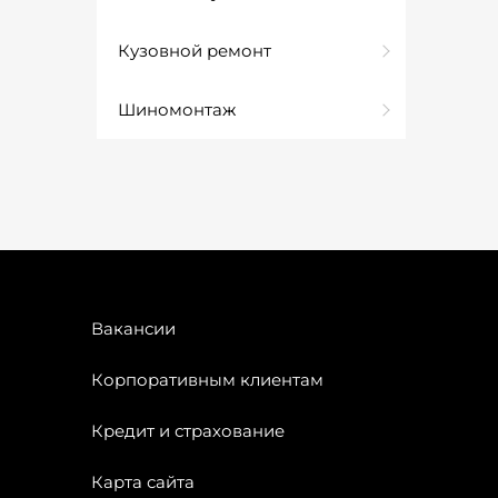
Кузовной ремонт
Шиномонтаж
Вакансии
Корпоративным клиентам
Кредит и страхование
Карта сайта