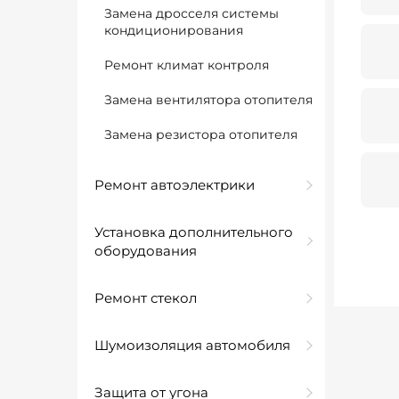
Замена дросселя системы
кондиционирования
Ремонт климат контроля
Замена вентилятора отопителя
Замена резистора отопителя
Ремонт автоэлектрики
Установка дополнительного
оборудования
Ремонт стекол
Шумоизоляция автомобиля
Защита от угона