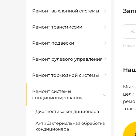
Зап
Ремонт выхлопной системы
Ремонт трансмиссии
Ремонт подвески
Нажим
Ремонт рулевого управления
Наш
Ремонт тормозной системы
Мы за
Ремонт системы
цели
кондиционирования
ремо
толь
Диагностика кондиционера
Антибактериальная обработка
кондиционера