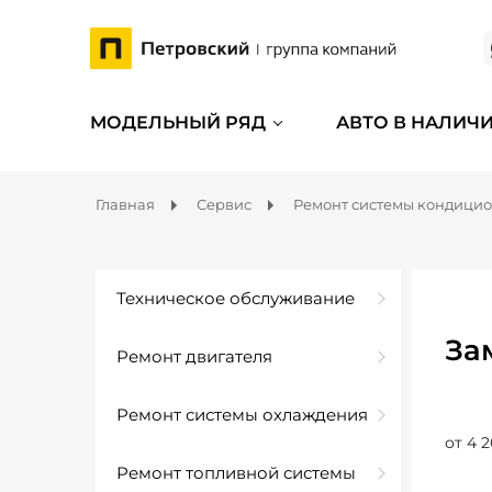
МОДЕЛЬНЫЙ РЯД
АВТО В НАЛИЧ
Главная
Сервис
Ремонт системы кондици
Техническое обслуживание
За
Ремонт двигателя
Ремонт системы охлаждения
от 4 2
Ремонт топливной системы