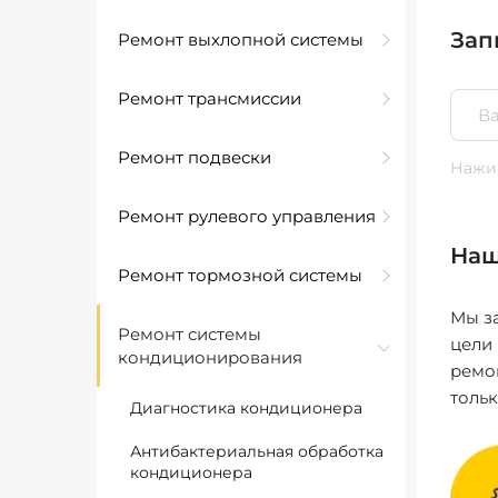
Зап
Ремонт выхлопной системы
Ремонт трансмиссии
Ремонт подвески
Нажим
Ремонт рулевого управления
Наш
Ремонт тормозной системы
Мы за
Ремонт системы
цели
кондиционирования
ремо
толь
Диагностика кондиционера
Антибактериальная обработка
кондиционера