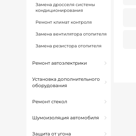
Замена дросселя системы
кондиционирования
Ремонт климат контроля
Замена вентилятора отопителя
Замена резистора отопителя
Ремонт автоэлектрики
Установка дополнительного
оборудования
Ремонт стекол
Шумоизоляция автомобиля
Защита от угона