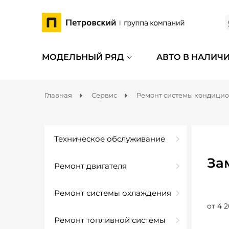
МОДЕЛЬНЫЙ РЯД
АВТО В НАЛИЧ
Главная
Сервис
Ремонт системы кондици
Техническое обслуживание
За
Ремонт двигателя
Ремонт системы охлаждения
от 4 2
Ремонт топливной системы