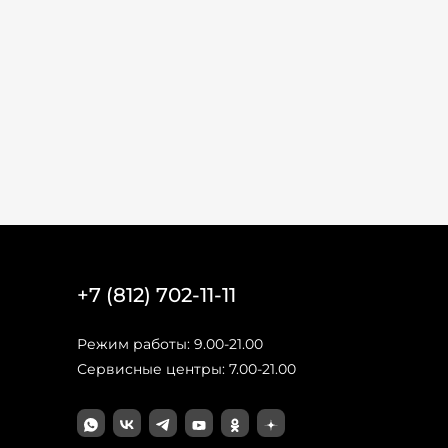
+7 (812) 702-11-11
Режим работы: 9.00-21.00
Сервисные центры: 7.00-21.00