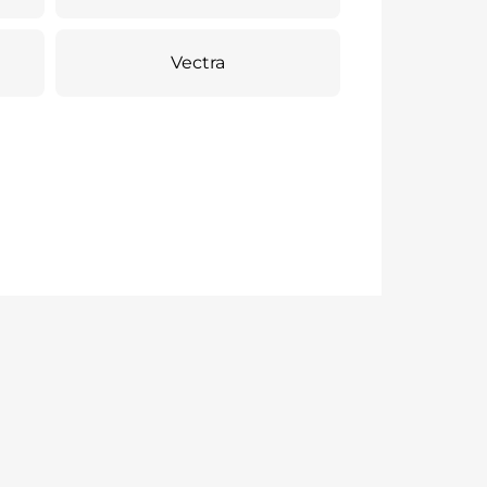
Vectra