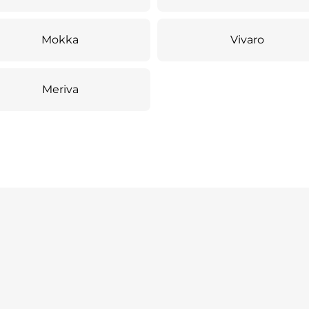
Mokka
Vivaro
Meriva