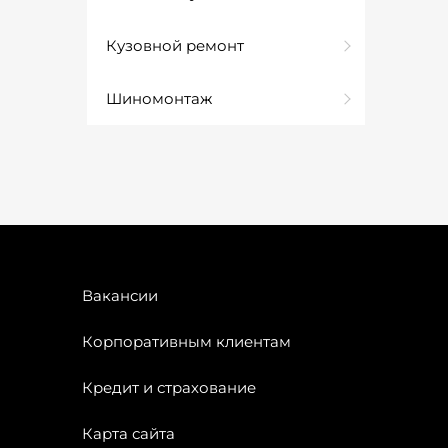
Кузовной ремонт
Шиномонтаж
Вакансии
Корпоративным клиентам
Кредит и страхование
Карта сайта