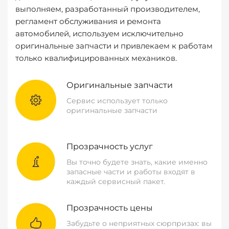
выполняем, разработанный производителем,
регламент обслуживания и ремонта
автомобилей, используем исключительно
оригинальные запчасти и привлекаем к работам
только квалифицированных механиков.
Оригинальные запчасти
Сервис использует только
оригинальные запчасти
Прозрачность услуг
Вы точно будете знать, какие именно
запасные части и работы входят в
каждый сервисный пакет.
Прозрачность цены
Забудьте о неприятных сюрпризах: вы