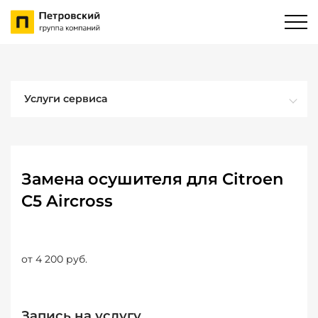
Услуги сервиса
Замена осушителя для Citroen
C5 Aircross
от 4 200 руб.
Запись на услугу