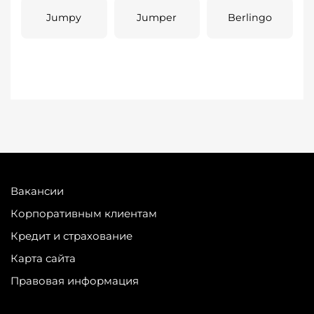
Jumpy
Jumper
Berlingo
Вакансии
Корпоративным клиентам
Кредит и страхование
Карта сайта
Правовая информация