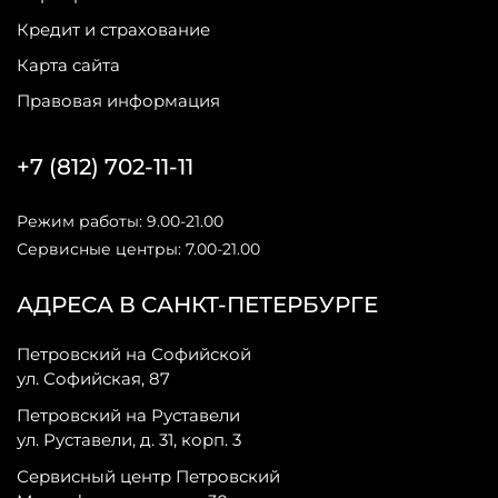
Кредит и страхование
Карта сайта
Правовая информация
+7 (812) 702-11-11
Режим работы: 9.00-21.00
Сервисные центры: 7.00-21.00
АДРЕСА В САНКТ-ПЕТЕРБУРГЕ
Петровский на Софийской
ул. Софийская, 87
Петровский на Руставели
ул. Руставели, д. 31, корп. 3
Сервисный центр Петровский