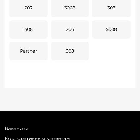
207
3008
307
408
206
5008
Partner
308
Вакансии
Корпоративным клиентам