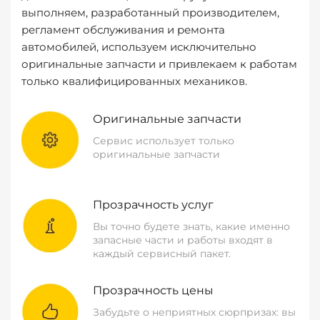
выполняем, разработанный производителем,
регламент обслуживания и ремонта
автомобилей, используем исключительно
оригинальные запчасти и привлекаем к работам
только квалифицированных механиков.
Оригинальные запчасти
Сервис использует только
оригинальные запчасти
Прозрачность услуг
Вы точно будете знать, какие именно
запасные части и работы входят в
каждый сервисный пакет.
Прозрачность цены
Забудьте о неприятных сюрпризах: вы