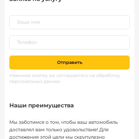
Отправить
Нажимая кнопку вы соглашаетесь
на обработку
персональных данных
Наши преимущества
Мы заботимся о том, чтобы ваш автомобиль
доставлял вам только удовольствие! Для
достижения этой цели мы скрупулезно