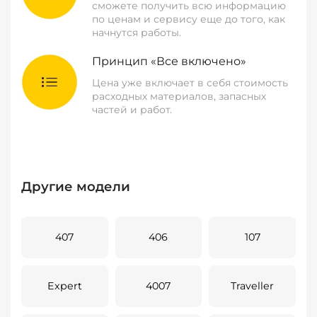
сможете получить всю информацию
по ценам и сервису еще до того, как
начнутся работы.
Принцип «Все включено»
Цена уже включает в себя стоимость
расходных материалов, запасных
частей и работ.
Другие модели
407
406
107
Expert
4007
Traveller