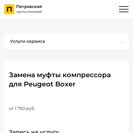
Услуги сервиса
Замена муфты компрессора
для Peugeot Boxer
от 1 750 руб.
Запись на услугу