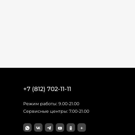
+7 (812) 702-11-11
Режим работы: 9.00-21.00
Сервисные центры: 7.00-21.00