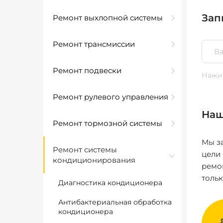
Зап
Ремонт выхлопной системы
Ремонт трансмиссии
Ремонт подвески
Нажим
Ремонт рулевого управления
Наш
Ремонт тормозной системы
Мы за
Ремонт системы
цели
кондиционирования
ремо
толь
Диагностика кондиционера
Антибактериальная обработка
кондиционера