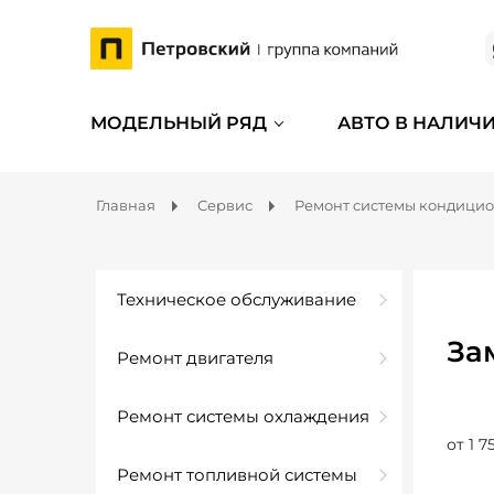
МОДЕЛЬНЫЙ РЯД
АВТО В НАЛИЧ
Главная
Сервис
Ремонт системы кондици
Техническое обслуживание
За
Ремонт двигателя
Ремонт системы охлаждения
от 1 7
Ремонт топливной системы