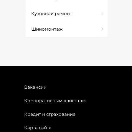
Кузовной ремонт
Шиномонтаж
Вакансии
Корпоративным клиентам
Кредит и страхование
Карта сайта