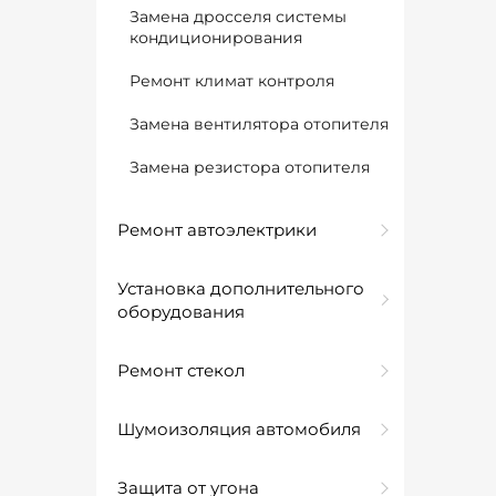
Замена дросселя системы
кондиционирования
Ремонт климат контроля
Замена вентилятора отопителя
Замена резистора отопителя
Ремонт автоэлектрики
Установка дополнительного
оборудования
Ремонт стекол
Шумоизоляция автомобиля
Защита от угона