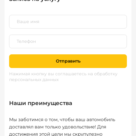
Отправить
Нажимая кнопку вы соглашаетесь
на обработку
персональных данных
Наши преимущества
Мы заботимся о том, чтобы ваш автомобиль
доставлял вам только удовольствие! Для
достижения этой цели мы скрупулезно