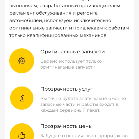
выполняем, разработанный производителем,
регламент обслуживания и ремонта
автомобилей, используем исключительно
оригинальные запчасти и привлекаем к работам
только квалифицированных механиков.
Оригинальные запчасти
Сервис использует только
оригинальные запчасти
Прозрачность услуг
Вы точно будете знать, какие именно
запасные части и работы входят в
каждый сервисный пакет.
Прозрачность цены
Забудьте о неприятных сюрпризах: вы