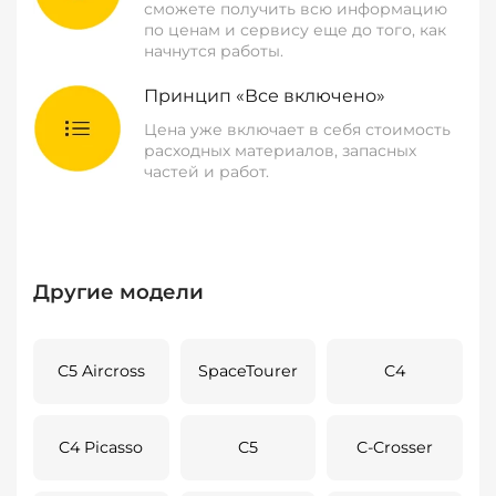
сможете получить всю информацию
по ценам и сервису еще до того, как
начнутся работы.
Принцип «Все включено»
Цена уже включает в себя стоимость
расходных материалов, запасных
частей и работ.
Другие модели
C5 Aircross
SpaceTourer
C4
C4 Picasso
C5
C-Crosser