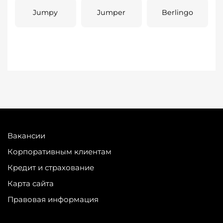
Jumpy
Jumper
Berlingo
Вакансии
Корпоративным клиентам
Кредит и страхование
Карта сайта
Правовая информация