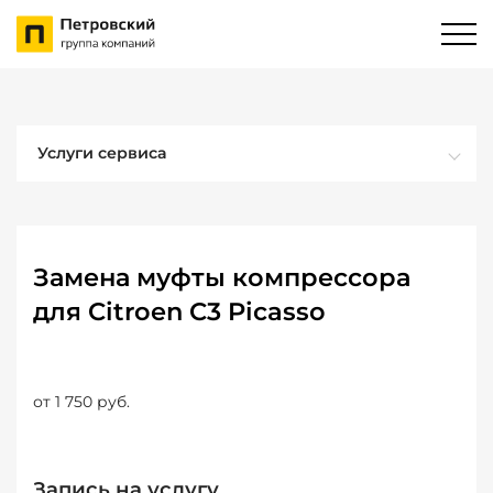
Услуги сервиса
Замена муфты компрессора
для Citroen C3 Picasso
от 1 750 руб.
Запись на услугу